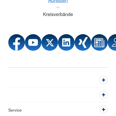
Adressen
Kreisverbände
Service