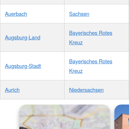
Auerbach
Sachsen
Bayerisches Rotes
Augsburg-Land
Kreuz
Bayerisches Rotes
Augsburg-Stadt
Kreuz
Aurich
Niedersachsen