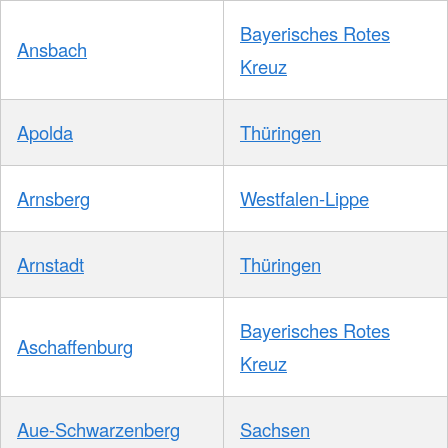
Bayerisches Rotes
Ansbach
Kreuz
Apolda
Thüringen
Arnsberg
Westfalen-Lippe
Arnstadt
Thüringen
Bayerisches Rotes
Aschaffenburg
Kreuz
Aue-Schwarzenberg
Sachsen