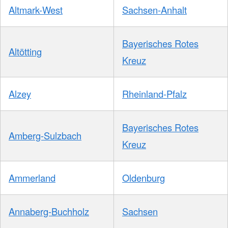
Altmark-West
Sachsen-Anhalt
Bayerisches Rotes
Altötting
Kreuz
Alzey
Rheinland-Pfalz
Bayerisches Rotes
Amberg-Sulzbach
Kreuz
Ammerland
Oldenburg
Annaberg-Buchholz
Sachsen