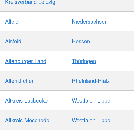
Kreisverband Leipzig
Alfeld
Niedersachsen
Alsfeld
Hessen
Altenburger Land
Thüringen
Altenkirchen
Rheinland-Pfalz
Altkreis Lübbecke
Westfalen-Lippe
Altkreis-Meschede
Westfalen-Lippe