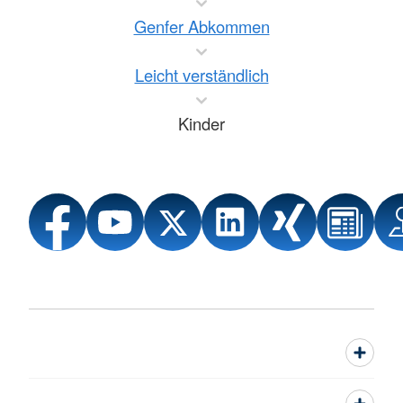
Genfer Abkommen
Leicht verständlich
Kinder