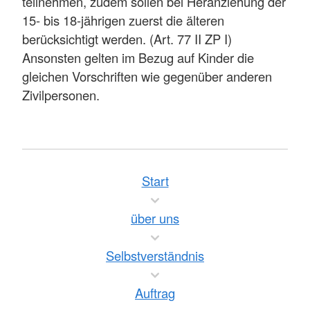
teilnehmen, zudem sollen bei Heranziehung der
15- bis 18-jährigen zuerst die älteren
berücksichtigt werden. (Art. 77 II ZP I)
Ansonsten gelten im Bezug auf Kinder die
gleichen Vorschriften wie gegenüber anderen
Zivilpersonen.
Start
über uns
Selbstverständnis
Auftrag