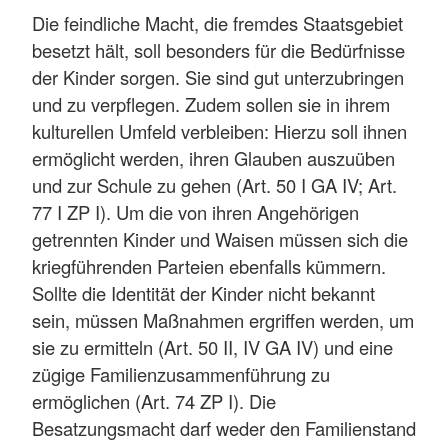
Die feindliche Macht, die fremdes Staatsgebiet
besetzt hält, soll besonders für die Bedürfnisse
der Kinder sorgen. Sie sind gut unterzubringen
und zu verpflegen. Zudem sollen sie in ihrem
kulturellen Umfeld verbleiben: Hierzu soll ihnen
ermöglicht werden, ihren Glauben auszuüben
und zur Schule zu gehen (Art. 50 I GA IV; Art.
77 I ZP I). Um die von ihren Angehörigen
getrennten Kinder und Waisen müssen sich die
kriegführenden Parteien ebenfalls kümmern.
Sollte die Identität der Kinder nicht bekannt
sein, müssen Maßnahmen ergriffen werden, um
sie zu ermitteln (Art. 50 II, IV GA IV) und eine
zügige Familienzusammenführung zu
ermöglichen (Art. 74 ZP I). Die
Besatzungsmacht darf weder den Familienstand