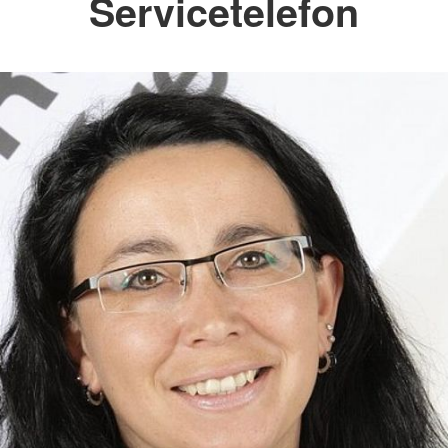
Servicetelefon