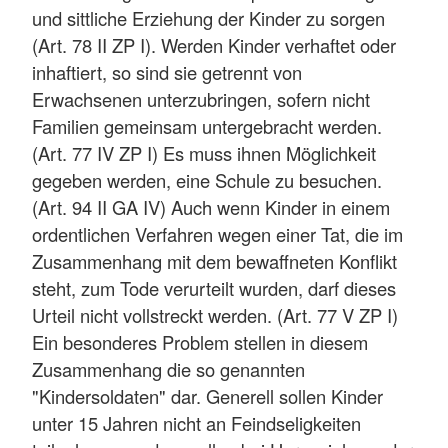
und sittliche Erziehung der Kinder zu sorgen
(Art. 78 II ZP I). Werden Kinder verhaftet oder
inhaftiert, so sind sie getrennt von
Erwachsenen unterzubringen, sofern nicht
Familien gemeinsam untergebracht werden.
(Art. 77 IV ZP I) Es muss ihnen Möglichkeit
gegeben werden, eine Schule zu besuchen.
(Art. 94 II GA IV) Auch wenn Kinder in einem
ordentlichen Verfahren wegen einer Tat, die im
Zusammenhang mit dem bewaffneten Konflikt
steht, zum Tode verurteilt wurden, darf dieses
Urteil nicht vollstreckt werden. (Art. 77 V ZP I)
Ein besonderes Problem stellen in diesem
Zusammenhang die so genannten
"Kindersoldaten" dar. Generell sollen Kinder
unter 15 Jahren nicht an Feindseligkeiten