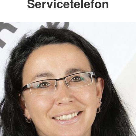
Servicetelefon