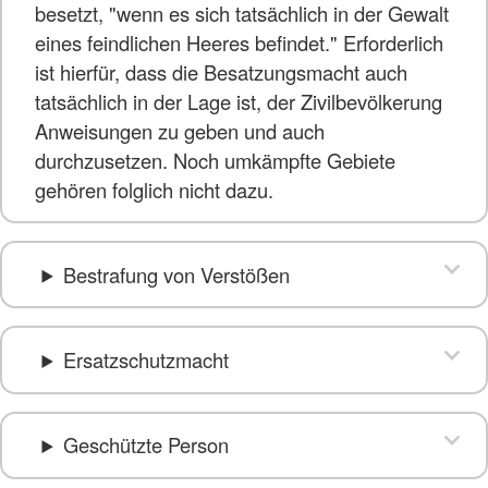
besetzt, "wenn es sich tatsächlich in der Gewalt
eines feindlichen Heeres befindet." Erforderlich
ist hierfür, dass die Besatzungsmacht auch
tatsächlich in der Lage ist, der Zivilbevölkerung
Anweisungen zu geben und auch
durchzusetzen. Noch umkämpfte Gebiete
gehören folglich nicht dazu.
Bestrafung von Verstößen
Ersatzschutzmacht
Geschützte Person