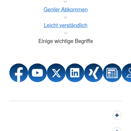
Genfer Abkommen
Leicht verständlich
Einige wichtige Begriffe