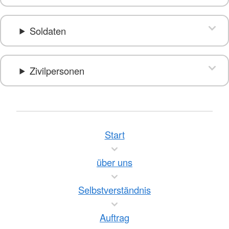
Soldaten
Zivilpersonen
Start
über uns
Selbstverständnis
Auftrag