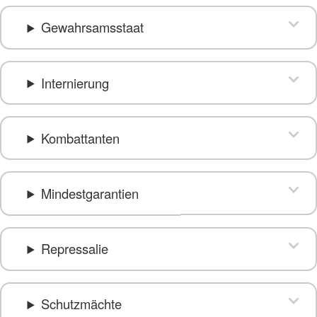
Gewahrsamsstaat
Internierung
Kombattanten
Mindestgarantien
Repressalie
Schutzmächte