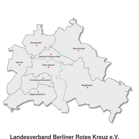
Landesverband Berliner Rotes Kreuz e.V.