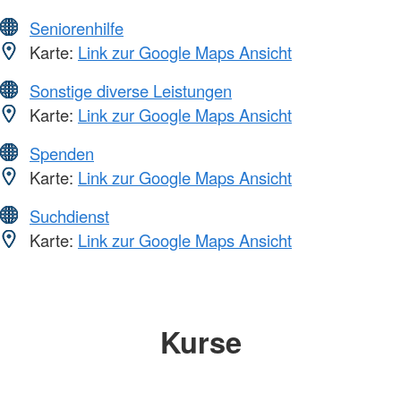
Seniorenhilfe
Karte:
Link zur Google Maps Ansicht
Sonstige diverse Leistungen
Karte:
Link zur Google Maps Ansicht
Spenden
Karte:
Link zur Google Maps Ansicht
Suchdienst
Karte:
Link zur Google Maps Ansicht
Kurse