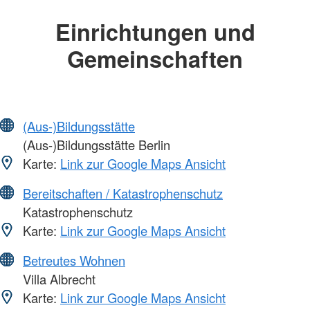
Einrichtungen und
Gemeinschaften
(Aus-)Bildungsstätte
(Aus-)Bildungsstätte Berlin
Karte:
Link zur Google Maps Ansicht
Bereitschaften / Katastrophenschutz
Katastrophenschutz
Karte:
Link zur Google Maps Ansicht
Betreutes Wohnen
Villa Albrecht
Karte:
Link zur Google Maps Ansicht