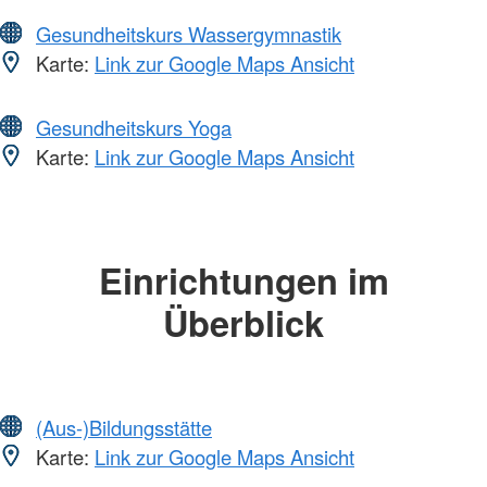
Gesundheitskurs Wassergymnastik
Karte:
Link zur Google Maps Ansicht
Gesundheitskurs Yoga
Karte:
Link zur Google Maps Ansicht
Einrichtungen im
Überblick
(Aus-)Bildungsstätte
Karte:
Link zur Google Maps Ansicht