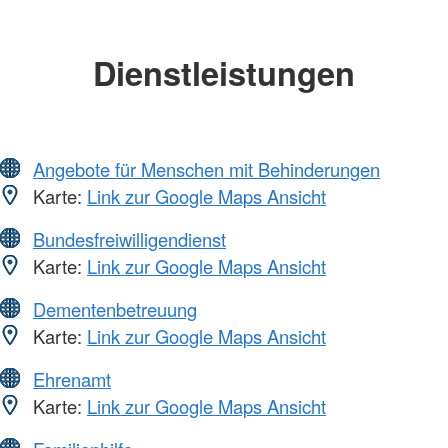
Dienstleistungen
Angebote für Menschen mit Behinderungen
Karte:
Link zur Google Maps Ansicht
Bundesfreiwilligendienst
Karte:
Link zur Google Maps Ansicht
Dementenbetreuung
Karte:
Link zur Google Maps Ansicht
Ehrenamt
Karte:
Link zur Google Maps Ansicht