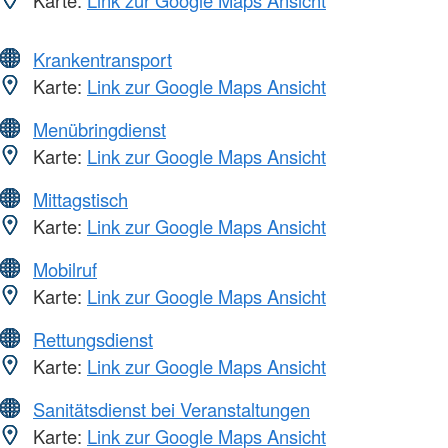
Karte:
Link zur Google Maps Ansicht
Krankentransport
Karte:
Link zur Google Maps Ansicht
Menübringdienst
Karte:
Link zur Google Maps Ansicht
Mittagstisch
Karte:
Link zur Google Maps Ansicht
Mobilruf
Karte:
Link zur Google Maps Ansicht
Rettungsdienst
Karte:
Link zur Google Maps Ansicht
Sanitätsdienst bei Veranstaltungen
Karte:
Link zur Google Maps Ansicht