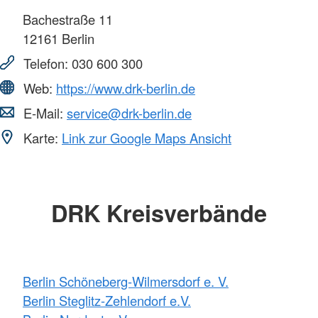
Bachestraße 11
12161
Berlin
Telefon:
030 600 300
Web:
https://www.drk-berlin.de
E-Mail:
service@drk-berlin.de
Karte:
Link zur Google Maps Ansicht
DRK Kreisverbände
Berlin Schöneberg-Wilmersdorf e. V.
Berlin Steglitz-Zehlendorf e.V.