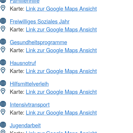
Familienhilfe
Karte:
Link zur Google Maps Ansicht
Freiwilliges Soziales Jahr
Karte:
Link zur Google Maps Ansicht
Gesundheitsprogramme
Karte:
Link zur Google Maps Ansicht
Hausnotruf
Karte:
Link zur Google Maps Ansicht
Hilfsmittelverleih
Karte:
Link zur Google Maps Ansicht
Intensivtransport
Karte:
Link zur Google Maps Ansicht
Jugendarbeit