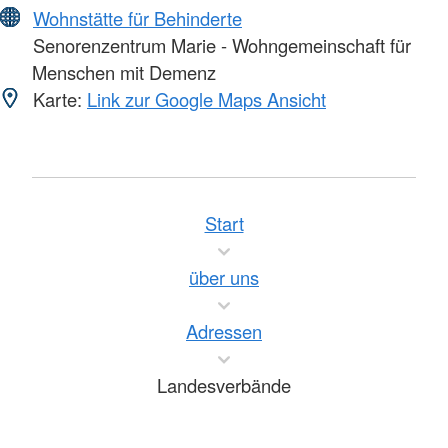
Wohnstätte für Behinderte
Senorenzentrum Marie - Wohngemeinschaft für
Menschen mit Demenz
Karte:
Link zur Google Maps Ansicht
Start
über uns
Adressen
Landesverbände