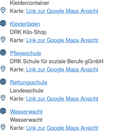
Kleidercontainer
Karte:
Link zur Google Maps Ansicht
Kleiderläden
DRK Kilo-Shop
Karte:
Link zur Google Maps Ansicht
Pflegeschule
DRK Schule für soziale Berufe gGmbH
Karte:
Link zur Google Maps Ansicht
Rettungsschule
Landesschule
Karte:
Link zur Google Maps Ansicht
Wasserwacht
Wasserwacht
Karte:
Link zur Google Maps Ansicht