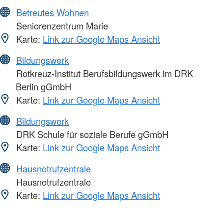
Betreutes Wohnen
Seniorenzentrum Marie
Karte:
Link zur Google Maps Ansicht
Bildungswerk
Rotkreuz-Institut Berufsbildungswerk im DRK
Berlin gGmbH
Karte:
Link zur Google Maps Ansicht
Bildungswerk
DRK Schule für soziale Berufe gGmbH
Karte:
Link zur Google Maps Ansicht
Hausnotrufzentrale
Hausnotrufzentrale
Karte:
Link zur Google Maps Ansicht