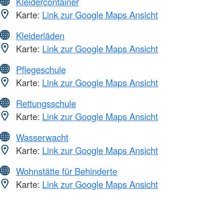
Kleidercontainer
Karte:
Link zur Google Maps Ansicht
Kleiderläden
Karte:
Link zur Google Maps Ansicht
Pflegeschule
Karte:
Link zur Google Maps Ansicht
Rettungsschule
Karte:
Link zur Google Maps Ansicht
Wasserwacht
Karte:
Link zur Google Maps Ansicht
Wohnstätte für Behinderte
Karte:
Link zur Google Maps Ansicht