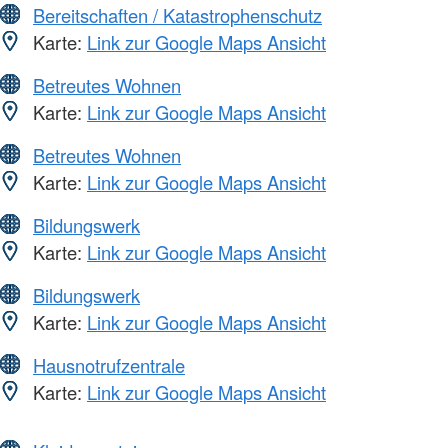
Bereitschaften / Katastrophenschutz
Karte:
Link zur Google Maps Ansicht
Betreutes Wohnen
Karte:
Link zur Google Maps Ansicht
Betreutes Wohnen
Karte:
Link zur Google Maps Ansicht
Bildungswerk
Karte:
Link zur Google Maps Ansicht
Bildungswerk
Karte:
Link zur Google Maps Ansicht
Hausnotrufzentrale
Karte:
Link zur Google Maps Ansicht