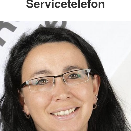
Servicetelefon