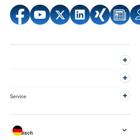
Service
Sprache wechseln zu