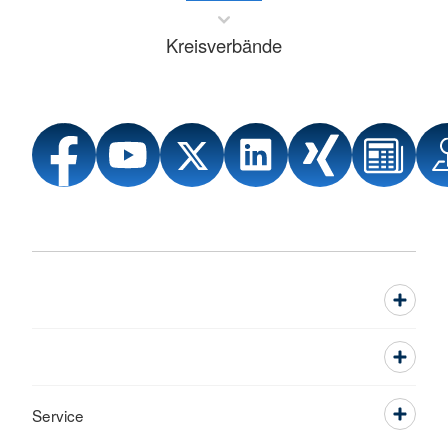
Kreisverbände
Service