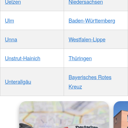
Uelzen
Niedersachsen
Ulm
Baden-Württemberg
Unna
Westfalen-Lippe
Unstrut-Hainich
Thüringen
Bayerisches Rotes
Unterallgäu
Kreuz