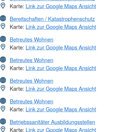
Karte:
Link zur Google Maps Ansicht
Bereitschaften / Katastrophenschutz
Karte:
Link zur Google Maps Ansicht
Betreutes Wohnen
Karte:
Link zur Google Maps Ansicht
Betreutes Wohnen
Karte:
Link zur Google Maps Ansicht
Betreutes Wohnen
Karte:
Link zur Google Maps Ansicht
Betreutes Wohnen
Karte:
Link zur Google Maps Ansicht
Betriebssanitäter Ausbildungsstellen
Karte:
Link zur Google Maps Ansicht