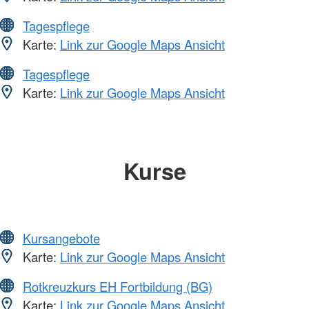
Tagespflege
Karte:
Link zur Google Maps Ansicht
Tagespflege
Karte:
Link zur Google Maps Ansicht
Kurse
Kursangebote
Karte:
Link zur Google Maps Ansicht
Rotkreuzkurs EH Fortbildung (BG)
Karte:
Link zur Google Maps Ansicht