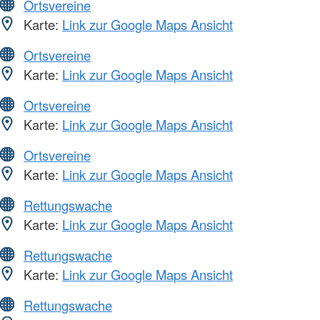
Ortsvereine
Karte:
Link zur Google Maps Ansicht
Ortsvereine
Karte:
Link zur Google Maps Ansicht
Ortsvereine
Karte:
Link zur Google Maps Ansicht
Ortsvereine
Karte:
Link zur Google Maps Ansicht
Rettungswache
Karte:
Link zur Google Maps Ansicht
Rettungswache
Karte:
Link zur Google Maps Ansicht
Rettungswache