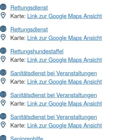
Rettungsdienst
Karte:
Link zur Google Maps Ansicht
Rettungsdienst
Karte:
Link zur Google Maps Ansicht
Rettungshundestaffel
Karte:
Link zur Google Maps Ansicht
Sanitätsdienst bei Veranstaltungen
Karte:
Link zur Google Maps Ansicht
Sanitätsdienst bei Veranstaltungen
Karte:
Link zur Google Maps Ansicht
Sanitätsdienst bei Veranstaltungen
Karte:
Link zur Google Maps Ansicht
Seniorenhilfe