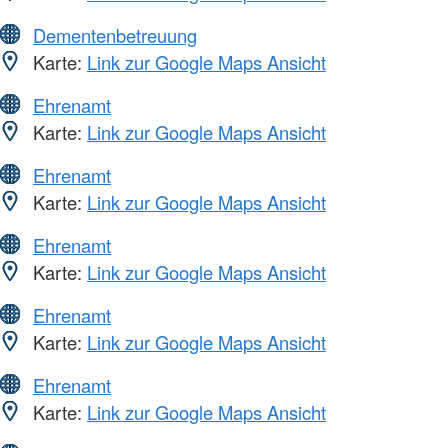
Dementenbetreuung
Karte:
Link zur Google Maps Ansicht
Ehrenamt
Karte:
Link zur Google Maps Ansicht
Ehrenamt
Karte:
Link zur Google Maps Ansicht
Ehrenamt
Karte:
Link zur Google Maps Ansicht
Ehrenamt
Karte:
Link zur Google Maps Ansicht
Ehrenamt
Karte:
Link zur Google Maps Ansicht