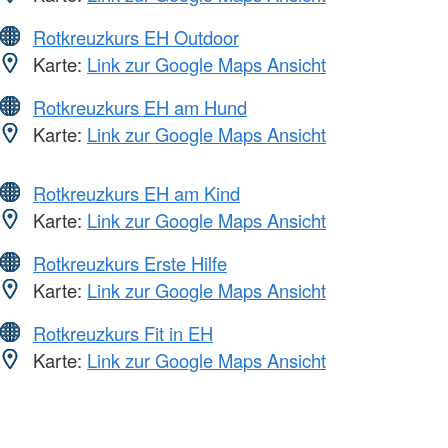
Rotkreuzkurs EH Outdoor
Karte:
Link zur Google Maps Ansicht
Rotkreuzkurs EH am Hund
Karte:
Link zur Google Maps Ansicht
Rotkreuzkurs EH am Kind
Karte:
Link zur Google Maps Ansicht
Rotkreuzkurs Erste Hilfe
Karte:
Link zur Google Maps Ansicht
Rotkreuzkurs Fit in EH
Karte:
Link zur Google Maps Ansicht