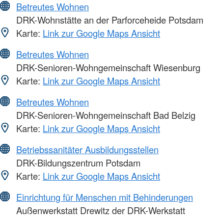
Betreutes Wohnen
DRK-Wohnstätte an der Parforceheide Potsdam
Karte:
Link zur Google Maps Ansicht
Betreutes Wohnen
DRK-Senioren-Wohngemeinschaft Wiesenburg
Karte:
Link zur Google Maps Ansicht
Betreutes Wohnen
DRK-Senioren-Wohngemeinschaft Bad Belzig
Karte:
Link zur Google Maps Ansicht
Betriebssanitäter Ausbildungsstellen
DRK-Bildungszentrum Potsdam
Karte:
Link zur Google Maps Ansicht
Einrichtung für Menschen mit Behinderungen
Außenwerkstatt Drewitz der DRK-Werkstatt