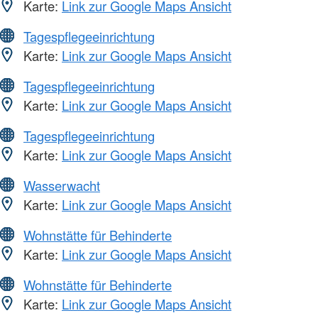
Karte:
Link zur Google Maps Ansicht
Tagespflegeeinrichtung
Karte:
Link zur Google Maps Ansicht
Tagespflegeeinrichtung
Karte:
Link zur Google Maps Ansicht
Tagespflegeeinrichtung
Karte:
Link zur Google Maps Ansicht
Wasserwacht
Karte:
Link zur Google Maps Ansicht
Wohnstätte für Behinderte
Karte:
Link zur Google Maps Ansicht
Wohnstätte für Behinderte
Karte:
Link zur Google Maps Ansicht