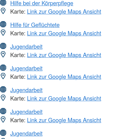
Hilfe bei der Körperpflege
Karte:
Link zur Google Maps Ansicht
Hilfe für Geflüchtete
Karte:
Link zur Google Maps Ansicht
Jugendarbeit
Karte:
Link zur Google Maps Ansicht
Jugendarbeit
Karte:
Link zur Google Maps Ansicht
Jugendarbeit
Karte:
Link zur Google Maps Ansicht
Jugendarbeit
Karte:
Link zur Google Maps Ansicht
Jugendarbeit