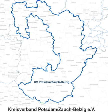
Kreisverband Potsdam/Zauch-Belzig e.V.