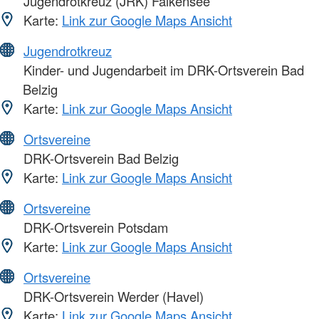
Jugendrotkreuz (JRK) Falkensee
Karte:
Link zur Google Maps Ansicht
Jugendrotkreuz
Kinder- und Jugendarbeit im DRK-Ortsverein Bad
Belzig
Karte:
Link zur Google Maps Ansicht
Ortsvereine
DRK-Ortsverein Bad Belzig
Karte:
Link zur Google Maps Ansicht
Ortsvereine
DRK-Ortsverein Potsdam
Karte:
Link zur Google Maps Ansicht
Ortsvereine
DRK-Ortsverein Werder (Havel)
Karte:
Link zur Google Maps Ansicht