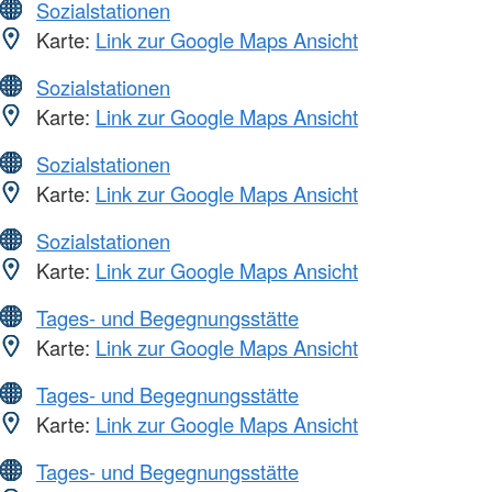
Sozialstationen
Karte:
Link zur Google Maps Ansicht
Sozialstationen
Karte:
Link zur Google Maps Ansicht
Sozialstationen
Karte:
Link zur Google Maps Ansicht
Sozialstationen
Karte:
Link zur Google Maps Ansicht
Tages- und Begegnungsstätte
Karte:
Link zur Google Maps Ansicht
Tages- und Begegnungsstätte
Karte:
Link zur Google Maps Ansicht
Tages- und Begegnungsstätte