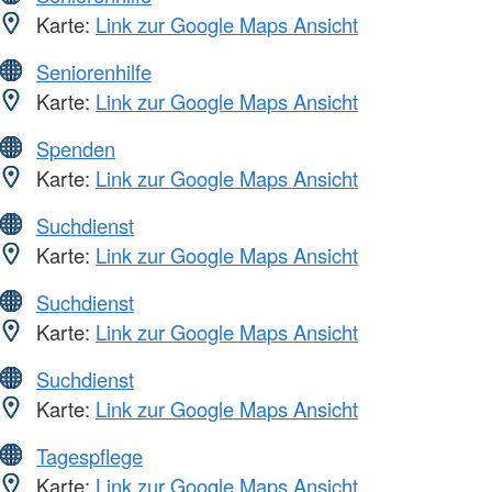
Karte:
Link zur Google Maps Ansicht
Seniorenhilfe
Karte:
Link zur Google Maps Ansicht
Spenden
Karte:
Link zur Google Maps Ansicht
Suchdienst
Karte:
Link zur Google Maps Ansicht
Suchdienst
Karte:
Link zur Google Maps Ansicht
Suchdienst
Karte:
Link zur Google Maps Ansicht
Tagespflege
Karte:
Link zur Google Maps Ansicht