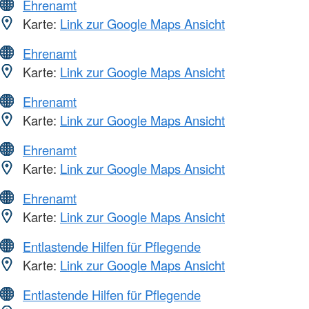
Ehrenamt
Karte:
Link zur Google Maps Ansicht
Ehrenamt
Karte:
Link zur Google Maps Ansicht
Ehrenamt
Karte:
Link zur Google Maps Ansicht
Ehrenamt
Karte:
Link zur Google Maps Ansicht
Ehrenamt
Karte:
Link zur Google Maps Ansicht
Entlastende Hilfen für Pflegende
Karte:
Link zur Google Maps Ansicht
Entlastende Hilfen für Pflegende