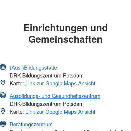
Einrichtungen und
Gemeinschaften
(Aus-)Bildungsstätte
DRK-Bildungszentrum Potsdam
Karte:
Link zur Google Maps Ansicht
Ausbildungs- und Gesundheitszentrum
DRK-Bildungszentrum Potsdam
Karte:
Link zur Google Maps Ansicht
Beratungszentrum