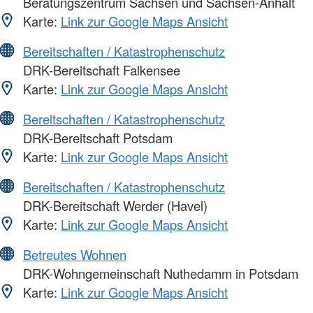
Beratungszentrum Sachsen und Sachsen-Anhalt
Karte:
Link zur Google Maps Ansicht
Bereitschaften / Katastrophenschutz
DRK-Bereitschaft Falkensee
Karte:
Link zur Google Maps Ansicht
Bereitschaften / Katastrophenschutz
DRK-Bereitschaft Potsdam
Karte:
Link zur Google Maps Ansicht
Bereitschaften / Katastrophenschutz
DRK-Bereitschaft Werder (Havel)
Karte:
Link zur Google Maps Ansicht
Betreutes Wohnen
DRK-Wohngemeinschaft Nuthedamm in Potsdam
Karte:
Link zur Google Maps Ansicht