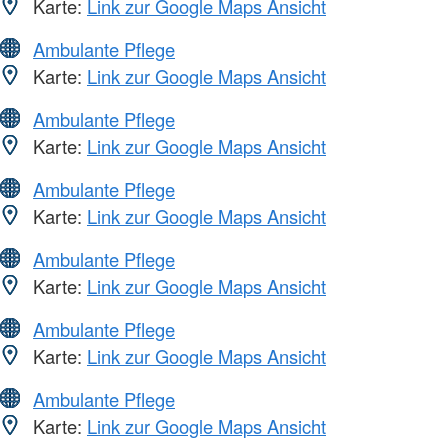
Karte:
Link zur Google Maps Ansicht
Ambulante Pflege
Karte:
Link zur Google Maps Ansicht
Ambulante Pflege
Karte:
Link zur Google Maps Ansicht
Ambulante Pflege
Karte:
Link zur Google Maps Ansicht
Ambulante Pflege
Karte:
Link zur Google Maps Ansicht
Ambulante Pflege
Karte:
Link zur Google Maps Ansicht
Ambulante Pflege
Karte:
Link zur Google Maps Ansicht