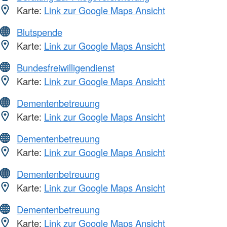
Karte:
Link zur Google Maps Ansicht
Blutspende
Karte:
Link zur Google Maps Ansicht
Bundesfreiwilligendienst
Karte:
Link zur Google Maps Ansicht
Dementenbetreuung
Karte:
Link zur Google Maps Ansicht
Dementenbetreuung
Karte:
Link zur Google Maps Ansicht
Dementenbetreuung
Karte:
Link zur Google Maps Ansicht
Dementenbetreuung
Karte:
Link zur Google Maps Ansicht