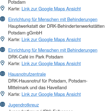
Potsdam
Karte:
Link zur Google Maps Ansicht
Einrichtung für Menschen mit Behinderungen
Hauptwerkstatt der DRK-Behindertenwerkstätten
Potsdam gGmbH
Karte:
Link zur Google Maps Ansicht
Einrichtung für Menschen mit Behinderungen
DRK-Café im Park Potsdam
Karte:
Link zur Google Maps Ansicht
Hausnotrufzentrale
DRK-Hausnotruf für Potsdam, Potsdam-
Mittelmark und das Havelland
Karte:
Link zur Google Maps Ansicht
Jugendrotkreuz