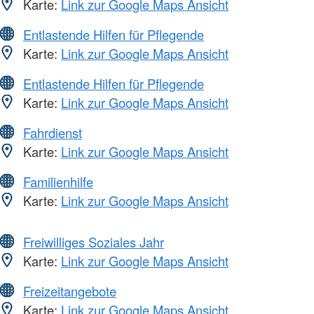
Karte:
Link zur Google Maps Ansicht
Entlastende Hilfen für Pflegende
Karte:
Link zur Google Maps Ansicht
Entlastende Hilfen für Pflegende
Karte:
Link zur Google Maps Ansicht
Fahrdienst
Karte:
Link zur Google Maps Ansicht
Familienhilfe
Karte:
Link zur Google Maps Ansicht
Freiwilliges Soziales Jahr
Karte:
Link zur Google Maps Ansicht
Freizeitangebote
Karte:
Link zur Google Maps Ansicht