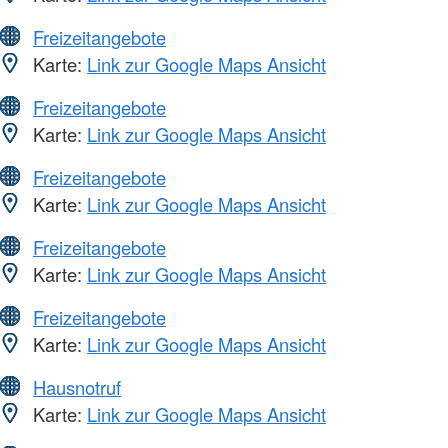
Freizeitangebote
Karte:
Link zur Google Maps Ansicht
Freizeitangebote
Karte:
Link zur Google Maps Ansicht
Freizeitangebote
Karte:
Link zur Google Maps Ansicht
Freizeitangebote
Karte:
Link zur Google Maps Ansicht
Freizeitangebote
Karte:
Link zur Google Maps Ansicht
Hausnotruf
Karte:
Link zur Google Maps Ansicht