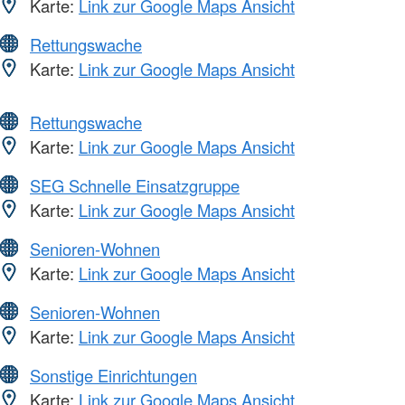
Karte:
Link zur Google Maps Ansicht
Rettungswache
Karte:
Link zur Google Maps Ansicht
Rettungswache
Karte:
Link zur Google Maps Ansicht
SEG Schnelle Einsatzgruppe
Karte:
Link zur Google Maps Ansicht
Senioren-Wohnen
Karte:
Link zur Google Maps Ansicht
Senioren-Wohnen
Karte:
Link zur Google Maps Ansicht
Sonstige Einrichtungen
Karte:
Link zur Google Maps Ansicht