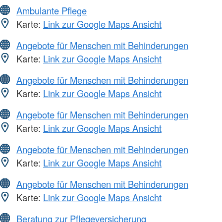
Ambulante Pflege
Karte:
Link zur Google Maps Ansicht
Angebote für Menschen mit Behinderungen
Karte:
Link zur Google Maps Ansicht
Angebote für Menschen mit Behinderungen
Karte:
Link zur Google Maps Ansicht
Angebote für Menschen mit Behinderungen
Karte:
Link zur Google Maps Ansicht
Angebote für Menschen mit Behinderungen
Karte:
Link zur Google Maps Ansicht
Angebote für Menschen mit Behinderungen
Karte:
Link zur Google Maps Ansicht
Beratung zur Pflegeversicherung