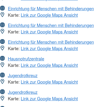
Einrichtung für Menschen mit Behinderungen
Karte:
Link zur Google Maps Ansicht
Einrichtung für Menschen mit Behinderungen
Karte:
Link zur Google Maps Ansicht
Einrichtung für Menschen mit Behinderungen
Karte:
Link zur Google Maps Ansicht
Hausnotrufzentrale
Karte:
Link zur Google Maps Ansicht
Jugendrotkreuz
Karte:
Link zur Google Maps Ansicht
Jugendrotkreuz
Karte:
Link zur Google Maps Ansicht