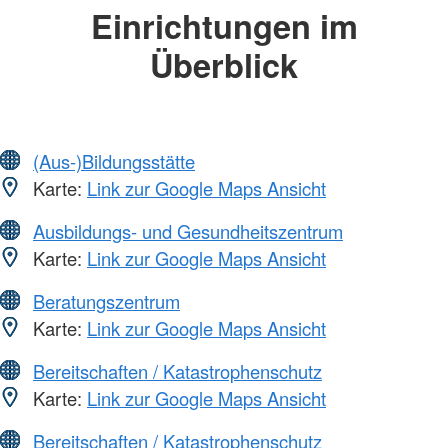
Einrichtungen im
Überblick
(Aus-)Bildungsstätte
Karte:
Link zur Google Maps Ansicht
Ausbildungs- und Gesundheitszentrum
Karte:
Link zur Google Maps Ansicht
Beratungszentrum
Karte:
Link zur Google Maps Ansicht
Bereitschaften / Katastrophenschutz
Karte:
Link zur Google Maps Ansicht
Bereitschaften / Katastrophenschutz