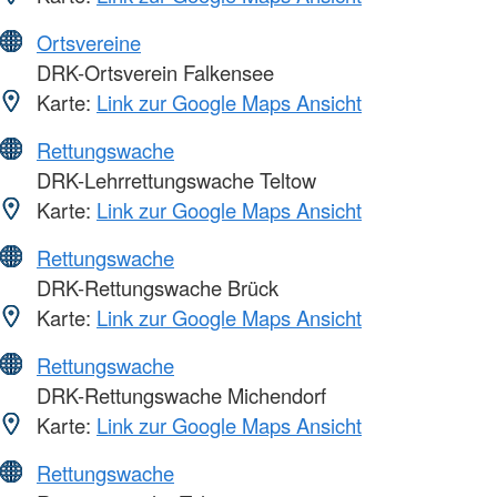
Ortsvereine
DRK-Ortsverein Falkensee
Karte:
Link zur Google Maps Ansicht
Rettungswache
DRK-Lehrrettungswache Teltow
Karte:
Link zur Google Maps Ansicht
Rettungswache
DRK-Rettungswache Brück
Karte:
Link zur Google Maps Ansicht
Rettungswache
DRK-Rettungswache Michendorf
Karte:
Link zur Google Maps Ansicht
Rettungswache