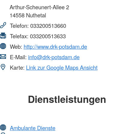
Arthur-Scheunert-Allee 2
14558
Nuthetal
Telefon:
033200513660
Telefax:
033200513633
Web:
http://www.drk-potsdam.de
E-Mail:
info@drk-potsdam.de
Karte:
Link zur Google Maps Ansicht
Dienstleistungen
Ambulante Dienste