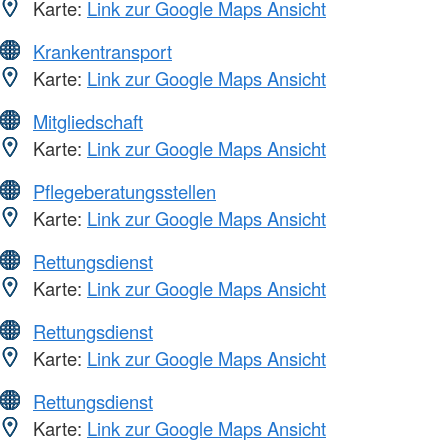
Karte:
Link zur Google Maps Ansicht
Krankentransport
Karte:
Link zur Google Maps Ansicht
Mitgliedschaft
Karte:
Link zur Google Maps Ansicht
Pflegeberatungsstellen
Karte:
Link zur Google Maps Ansicht
Rettungsdienst
Karte:
Link zur Google Maps Ansicht
Rettungsdienst
Karte:
Link zur Google Maps Ansicht
Rettungsdienst
Karte:
Link zur Google Maps Ansicht