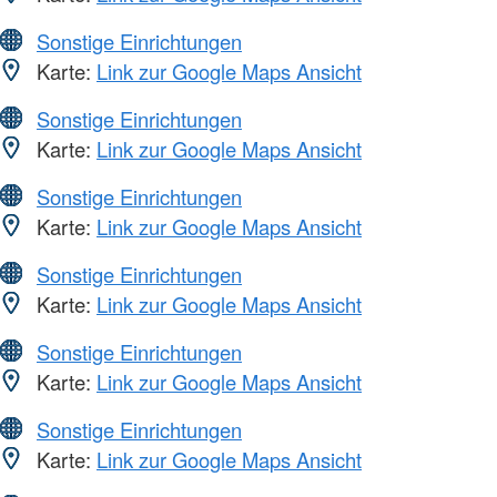
Sonstige Einrichtungen
Karte:
Link zur Google Maps Ansicht
Sonstige Einrichtungen
Karte:
Link zur Google Maps Ansicht
Sonstige Einrichtungen
Karte:
Link zur Google Maps Ansicht
Sonstige Einrichtungen
Karte:
Link zur Google Maps Ansicht
Sonstige Einrichtungen
Karte:
Link zur Google Maps Ansicht
Sonstige Einrichtungen
Karte:
Link zur Google Maps Ansicht