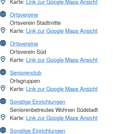
Karte:
Link zur Google Maps Ansicht
Ortsvereine
Ortsverein Stadtmitte
Karte:
Link zur Google Maps Ansicht
Ortsvereine
Ortsverein Süd
Karte:
Link zur Google Maps Ansicht
Seniorenclub
Ortsgruppen
Karte:
Link zur Google Maps Ansicht
Sonstige Einrichtungen
Seniorenbetreutes Wohnen Südstadt
Karte:
Link zur Google Maps Ansicht
Sonstige Einrichtungen