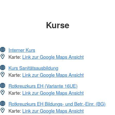
Kurse
Interner Kurs
Karte:
Link zur Google Maps Ansicht
Kurs Sanitätsausbildung
Karte:
Link zur Google Maps Ansicht
Rotkreuzkurs EH (Variante 16UE)
Karte:
Link zur Google Maps Ansicht
Rotkreuzkurs EH Bildungs- und Betr.-Einr. (BG)
Karte:
Link zur Google Maps Ansicht