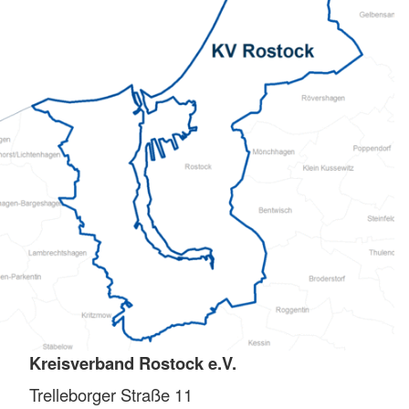
Kreisverband Rostock e.V.
Trelleborger Straße 11