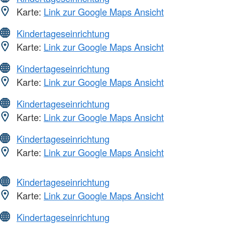
Karte:
Link zur Google Maps Ansicht
Kindertageseinrichtung
Karte:
Link zur Google Maps Ansicht
Kindertageseinrichtung
Karte:
Link zur Google Maps Ansicht
Kindertageseinrichtung
Karte:
Link zur Google Maps Ansicht
Kindertageseinrichtung
Karte:
Link zur Google Maps Ansicht
Kindertageseinrichtung
Karte:
Link zur Google Maps Ansicht
Kindertageseinrichtung