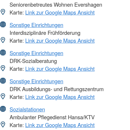
Seniorenbetreutes Wohnen Evershagen
Karte:
Link zur Google Maps Ansicht
Sonstige Einrichtungen
Interdisziplinäre Frühförderung
Karte:
Link zur Google Maps Ansicht
Sonstige Einrichtungen
DRK-Sozialberatung
Karte:
Link zur Google Maps Ansicht
Sonstige Einrichtungen
DRK Ausbildungs- und Rettungszentrum
Karte:
Link zur Google Maps Ansicht
Sozialstationen
Ambulanter Pflegedienst Hansa/KTV
Karte:
Link zur Google Maps Ansicht