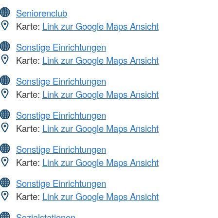
Seniorenclub
Karte:
Link zur Google Maps Ansicht
Sonstige Einrichtungen
Karte:
Link zur Google Maps Ansicht
Sonstige Einrichtungen
Karte:
Link zur Google Maps Ansicht
Sonstige Einrichtungen
Karte:
Link zur Google Maps Ansicht
Sonstige Einrichtungen
Karte:
Link zur Google Maps Ansicht
Sonstige Einrichtungen
Karte:
Link zur Google Maps Ansicht
Sozialstationen