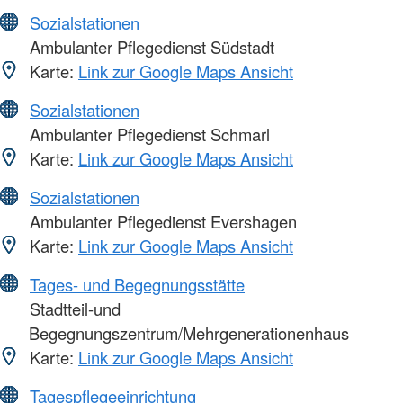
Sozialstationen
Ambulanter Pflegedienst Südstadt
Karte:
Link zur Google Maps Ansicht
Sozialstationen
Ambulanter Pflegedienst Schmarl
Karte:
Link zur Google Maps Ansicht
Sozialstationen
Ambulanter Pflegedienst Evershagen
Karte:
Link zur Google Maps Ansicht
Tages- und Begegnungsstätte
Stadtteil-und
Begegnungszentrum/Mehrgenerationenhaus
Karte:
Link zur Google Maps Ansicht
Tagespflegeeinrichtung