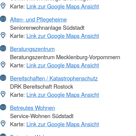
Karte:
Link zur Google Maps Ansicht
Alten- und Pflegeheime
Seniorenwohnanlage Südstadt
Karte:
Link zur Google Maps Ansicht
Beratungszentrum
Beratungszentrum Mecklenburg-Vorpommern
Karte:
Link zur Google Maps Ansicht
Bereitschaften / Katastrophenschutz
DRK Bereitschaft Rostock
Karte:
Link zur Google Maps Ansicht
Betreutes Wohnen
Service-Wohnen Südstadt
Karte:
Link zur Google Maps Ansicht