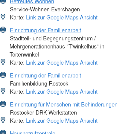
Betreutes Wohnen
Service-Wohnen Evershagen
Karte:
Link zur Google Maps Ansicht
Einrichtung der Familienarbeit
Stadtteil- und Begegnungszentrum /
Mehrgenerationenhaus "T'winkelhus" in
Toitenwinkel
Karte:
Link zur Google Maps Ansicht
Einrichtung der Familienarbeit
Familienbildung Rostock
Karte:
Link zur Google Maps Ansicht
Einrichtung für Menschen mit Behinderungen
Rostocker DRK Werkstätten
Karte:
Link zur Google Maps Ansicht
Hausnotrufzentrale