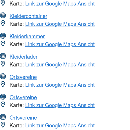
Karte:
Link zur Google Maps Ansicht
Kleidercontainer
Karte:
Link zur Google Maps Ansicht
Kleiderkammer
Karte:
Link zur Google Maps Ansicht
Kleiderläden
Karte:
Link zur Google Maps Ansicht
Ortsvereine
Karte:
Link zur Google Maps Ansicht
Ortsvereine
Karte:
Link zur Google Maps Ansicht
Ortsvereine
Karte:
Link zur Google Maps Ansicht