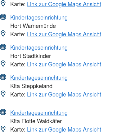
Karte:
Link zur Google Maps Ansicht
Kindertageseinrichtung
Hort Warnemünde
Karte:
Link zur Google Maps Ansicht
Kindertageseinrichtung
Hort Stadtkinder
Karte:
Link zur Google Maps Ansicht
Kindertageseinrichtung
Kita Steppkeland
Karte:
Link zur Google Maps Ansicht
Kindertageseinrichtung
Kita Flotte Waldkäfer
Karte:
Link zur Google Maps Ansicht