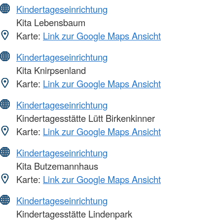
Kindertageseinrichtung
Kita Lebensbaum
Karte:
Link zur Google Maps Ansicht
Kindertageseinrichtung
Kita Knirpsenland
Karte:
Link zur Google Maps Ansicht
Kindertageseinrichtung
Kindertagesstätte Lütt Birkenkinner
Karte:
Link zur Google Maps Ansicht
Kindertageseinrichtung
Kita Butzemannhaus
Karte:
Link zur Google Maps Ansicht
Kindertageseinrichtung
Kindertagesstätte Lindenpark