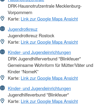
DRK-Hausnotrufzentrale Mecklenburg-
Vorpommern
Karte:
Link zur Google Maps Ansicht
Jugendrotkreuz
Jugendrotkreuz Rostock
Karte:
Link zur Google Maps Ansicht
Kinder- und Jugendeinrichtungen
DRK Jugendhilferverbund "Blinkfeuer"
Gemeinsame Wohnform für Mütter/Väter und
Kinder “NomeK”
Karte:
Link zur Google Maps Ansicht
Kinder- und Jugendeinrichtungen
Jugendhilfeverbund "Blinkfeuer"
Karte:
Link zur Google Maps Ansicht