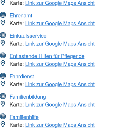
Karte:
Link zur Google Maps Ansicht
Ehrenamt
Karte:
Link zur Google Maps Ansicht
Einkaufsservice
Karte:
Link zur Google Maps Ansicht
Entlastende Hilfen für Pflegende
Karte:
Link zur Google Maps Ansicht
Fahrdienst
Karte:
Link zur Google Maps Ansicht
Familienbildung
Karte:
Link zur Google Maps Ansicht
Familienhilfe
Karte:
Link zur Google Maps Ansicht