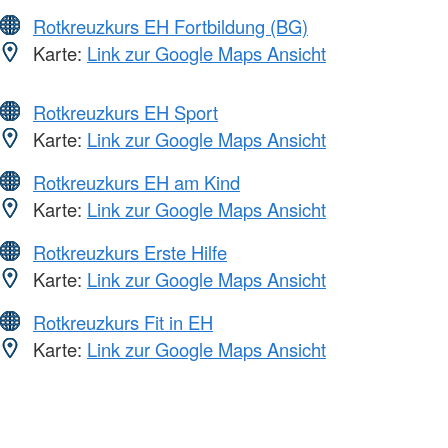
Rotkreuzkurs EH Fortbildung (BG)
Karte:
Link zur Google Maps Ansicht
Rotkreuzkurs EH Sport
Karte:
Link zur Google Maps Ansicht
Rotkreuzkurs EH am Kind
Karte:
Link zur Google Maps Ansicht
Rotkreuzkurs Erste Hilfe
Karte:
Link zur Google Maps Ansicht
Rotkreuzkurs Fit in EH
Karte:
Link zur Google Maps Ansicht