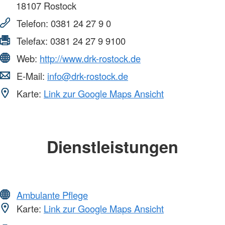
18107
Rostock
Telefon:
0381 24 27 9 0
Telefax:
0381 24 27 9 9100
Web:
http://www.drk-rostock.de
E-Mail:
info@drk-rostock.de
Karte:
Link zur Google Maps Ansicht
Dienstleistungen
Ambulante Pflege
Karte:
Link zur Google Maps Ansicht