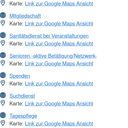
Karte:
Link zur Google Maps Ansicht
Mitgliedschaft
Karte:
Link zur Google Maps Ansicht
Sanitätsdienst bei Veranstaltungen
Karte:
Link zur Google Maps Ansicht
Senioren -aktive Betätigung/Netzwerk-
Karte:
Link zur Google Maps Ansicht
Spenden
Karte:
Link zur Google Maps Ansicht
Suchdienst
Karte:
Link zur Google Maps Ansicht
Tagespflege
Karte:
Link zur Google Maps Ansicht