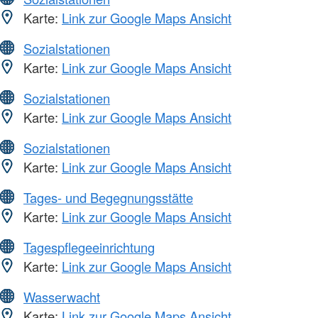
Karte:
Link zur Google Maps Ansicht
Sozialstationen
Karte:
Link zur Google Maps Ansicht
Sozialstationen
Karte:
Link zur Google Maps Ansicht
Sozialstationen
Karte:
Link zur Google Maps Ansicht
Tages- und Begegnungsstätte
Karte:
Link zur Google Maps Ansicht
Tagespflegeeinrichtung
Karte:
Link zur Google Maps Ansicht
Wasserwacht
Karte:
Link zur Google Maps Ansicht