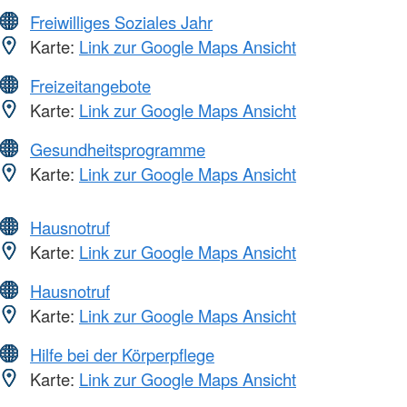
Freiwilliges Soziales Jahr
Karte:
Link zur Google Maps Ansicht
Freizeitangebote
Karte:
Link zur Google Maps Ansicht
Gesundheitsprogramme
Karte:
Link zur Google Maps Ansicht
Hausnotruf
Karte:
Link zur Google Maps Ansicht
Hausnotruf
Karte:
Link zur Google Maps Ansicht
Hilfe bei der Körperpflege
Karte:
Link zur Google Maps Ansicht