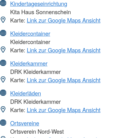
Kindertageseinrichtung
Kita Haus Sonnenschein
Karte:
Link zur Google Maps Ansicht
Kleidercontainer
Kleidercontainer
Karte:
Link zur Google Maps Ansicht
Kleiderkammer
DRK Kleiderkammer
Karte:
Link zur Google Maps Ansicht
Kleiderläden
DRK Kleiderkammer
Karte:
Link zur Google Maps Ansicht
Ortsvereine
Ortsverein Nord-West