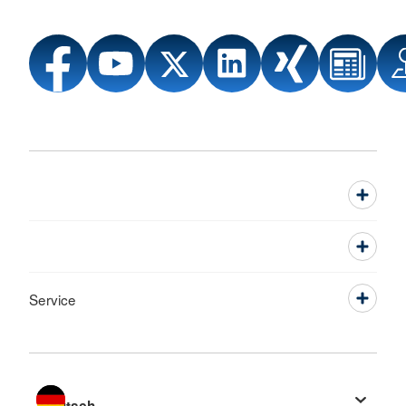
Service
Sprache wechseln zu