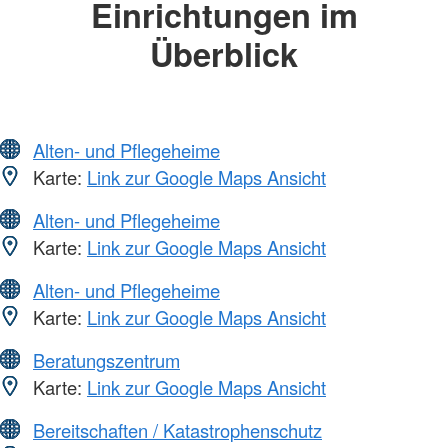
Einrichtungen im
Überblick
Alten- und Pflegeheime
Karte:
Link zur Google Maps Ansicht
Alten- und Pflegeheime
Karte:
Link zur Google Maps Ansicht
Alten- und Pflegeheime
Karte:
Link zur Google Maps Ansicht
Beratungszentrum
Karte:
Link zur Google Maps Ansicht
Bereitschaften / Katastrophenschutz