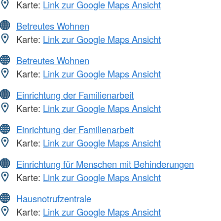
Karte:
Link zur Google Maps Ansicht
Betreutes Wohnen
Karte:
Link zur Google Maps Ansicht
Betreutes Wohnen
Karte:
Link zur Google Maps Ansicht
Einrichtung der Familienarbeit
Karte:
Link zur Google Maps Ansicht
Einrichtung der Familienarbeit
Karte:
Link zur Google Maps Ansicht
Einrichtung für Menschen mit Behinderungen
Karte:
Link zur Google Maps Ansicht
Hausnotrufzentrale
Karte:
Link zur Google Maps Ansicht