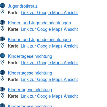
Jugendrotkreuz
Karte:
Link zur Google Maps Ansicht
Kinder- und Jugendeinrichtungen
Karte:
Link zur Google Maps Ansicht
Kinder- und Jugendeinrichtungen
Karte:
Link zur Google Maps Ansicht
Kindertageseinrichtung
Karte:
Link zur Google Maps Ansicht
Kindertageseinrichtung
Karte:
Link zur Google Maps Ansicht
Kindertageseinrichtung
Karte:
Link zur Google Maps Ansicht
Kindertageseinrichtung