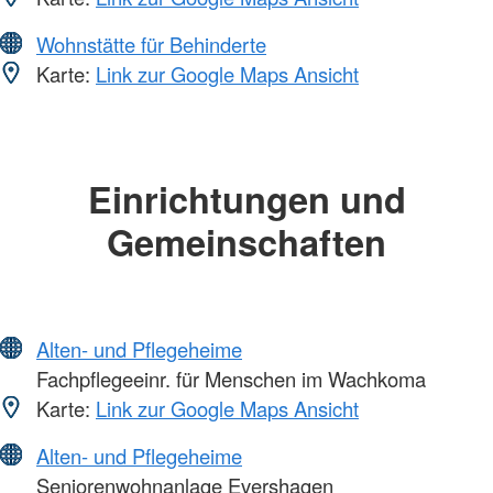
Wohnstätte für Behinderte
Karte:
Link zur Google Maps Ansicht
Einrichtungen und
Gemeinschaften
Alten- und Pflegeheime
Fachpflegeeinr. für Menschen im Wachkoma
Karte:
Link zur Google Maps Ansicht
Alten- und Pflegeheime
Seniorenwohnanlage Evershagen