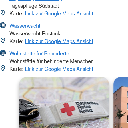
Tagespflege Südstadt
Karte:
Link zur Google Maps Ansicht
Wasserwacht
Wasserwacht Rostock
Karte:
Link zur Google Maps Ansicht
Wohnstätte für Behinderte
Wohnstätte für behinderte Menschen
Karte:
Link zur Google Maps Ansicht