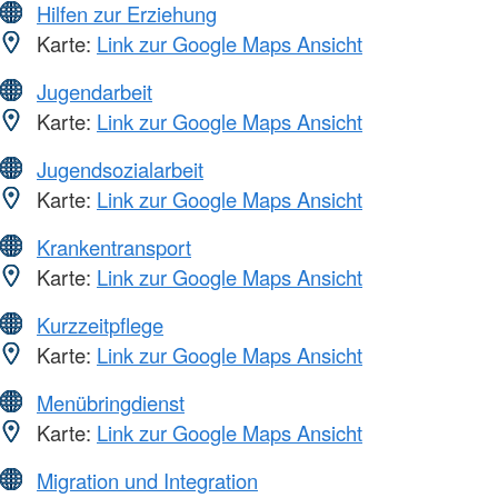
Hilfen zur Erziehung
Karte:
Link zur Google Maps Ansicht
Jugendarbeit
Karte:
Link zur Google Maps Ansicht
Jugendsozialarbeit
Karte:
Link zur Google Maps Ansicht
Krankentransport
Karte:
Link zur Google Maps Ansicht
Kurzzeitpflege
Karte:
Link zur Google Maps Ansicht
Menübringdienst
Karte:
Link zur Google Maps Ansicht
Migration und Integration