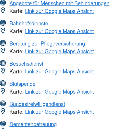
Angebote für Menschen mit Behinderungen
Karte:
Link zur Google Maps Ansicht
Bahnhofsdienste
Karte:
Link zur Google Maps Ansicht
Beratung zur Pflegeversicherung
Karte:
Link zur Google Maps Ansicht
Besuchsdienst
Karte:
Link zur Google Maps Ansicht
Blutspende
Karte:
Link zur Google Maps Ansicht
Bundesfreiwilligendienst
Karte:
Link zur Google Maps Ansicht
Dementenbetreuung