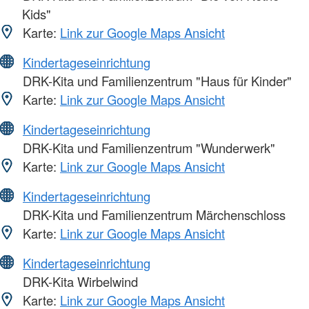
Kids"
Karte:
Link zur Google Maps Ansicht
Kindertageseinrichtung
DRK-Kita und Familienzentrum "Haus für Kinder"
Karte:
Link zur Google Maps Ansicht
Kindertageseinrichtung
DRK-Kita und Familienzentrum "Wunderwerk"
Karte:
Link zur Google Maps Ansicht
Kindertageseinrichtung
DRK-Kita und Familienzentrum Märchenschloss
Karte:
Link zur Google Maps Ansicht
Kindertageseinrichtung
DRK-Kita Wirbelwind
Karte:
Link zur Google Maps Ansicht