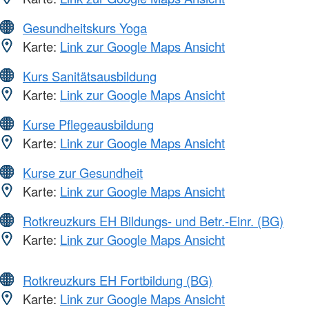
Gesundheitskurs Yoga
Karte:
Link zur Google Maps Ansicht
Kurs Sanitätsausbildung
Karte:
Link zur Google Maps Ansicht
Kurse Pflegeausbildung
Karte:
Link zur Google Maps Ansicht
Kurse zur Gesundheit
Karte:
Link zur Google Maps Ansicht
Rotkreuzkurs EH Bildungs- und Betr.-Einr. (BG)
Karte:
Link zur Google Maps Ansicht
Rotkreuzkurs EH Fortbildung (BG)
Karte:
Link zur Google Maps Ansicht