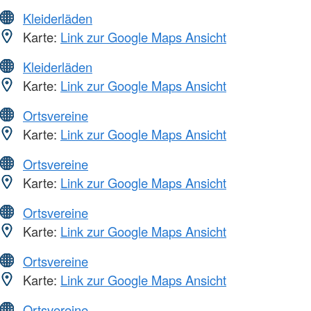
Kleiderläden
Karte:
Link zur Google Maps Ansicht
Kleiderläden
Karte:
Link zur Google Maps Ansicht
Ortsvereine
Karte:
Link zur Google Maps Ansicht
Ortsvereine
Karte:
Link zur Google Maps Ansicht
Ortsvereine
Karte:
Link zur Google Maps Ansicht
Ortsvereine
Karte:
Link zur Google Maps Ansicht
Ortsvereine