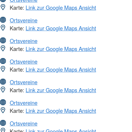
Karte:
Link zur Google Maps Ansicht
Ortsvereine
Karte:
Link zur Google Maps Ansicht
Ortsvereine
Karte:
Link zur Google Maps Ansicht
Ortsvereine
Karte:
Link zur Google Maps Ansicht
Ortsvereine
Karte:
Link zur Google Maps Ansicht
Ortsvereine
Karte:
Link zur Google Maps Ansicht
Ortsvereine
Karte:
Link zur Google Maps Ansicht