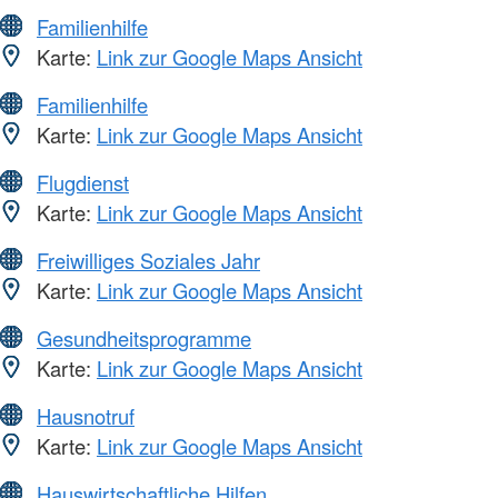
Familienhilfe
Karte:
Link zur Google Maps Ansicht
Familienhilfe
Karte:
Link zur Google Maps Ansicht
Flugdienst
Karte:
Link zur Google Maps Ansicht
Freiwilliges Soziales Jahr
Karte:
Link zur Google Maps Ansicht
Gesundheitsprogramme
Karte:
Link zur Google Maps Ansicht
Hausnotruf
Karte:
Link zur Google Maps Ansicht
Hauswirtschaftliche Hilfen