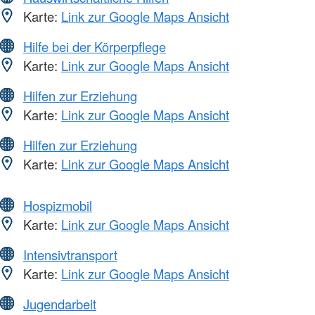
Karte:
Link zur Google Maps Ansicht
Hilfe bei der Körperpflege
Karte:
Link zur Google Maps Ansicht
Hilfen zur Erziehung
Karte:
Link zur Google Maps Ansicht
Hilfen zur Erziehung
Karte:
Link zur Google Maps Ansicht
Hospizmobil
Karte:
Link zur Google Maps Ansicht
Intensivtransport
Karte:
Link zur Google Maps Ansicht
Jugendarbeit