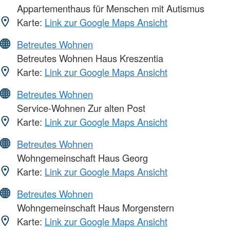
Appartementhaus für Menschen mit Autismus
Karte:
Link zur Google Maps Ansicht
Betreutes Wohnen
Betreutes Wohnen Haus Kreszentia
Karte:
Link zur Google Maps Ansicht
Betreutes Wohnen
Service-Wohnen Zur alten Post
Karte:
Link zur Google Maps Ansicht
Betreutes Wohnen
Wohngemeinschaft Haus Georg
Karte:
Link zur Google Maps Ansicht
Betreutes Wohnen
Wohngemeinschaft Haus Morgenstern
Karte:
Link zur Google Maps Ansicht