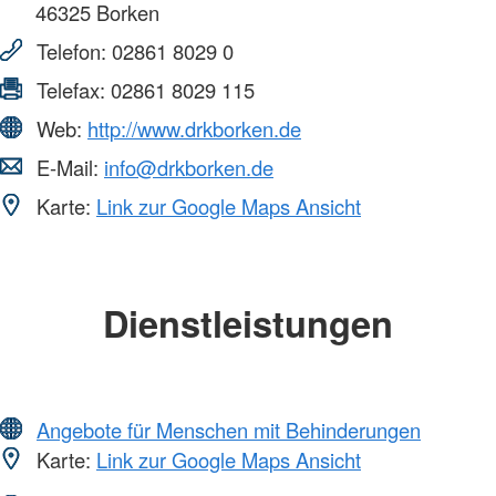
46325
Borken
Telefon:
02861 8029 0
Telefax:
02861 8029 115
Web:
http://www.drkborken.de
E-Mail:
info@drkborken.de
Karte:
Link zur Google Maps Ansicht
Dienstleistungen
Angebote für Menschen mit Behinderungen
Karte:
Link zur Google Maps Ansicht