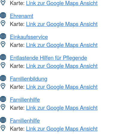
Karte:
Link zur Google Maps Ansicht
Ehrenamt
Karte:
Link zur Google Maps Ansicht
Einkaufsservice
Karte:
Link zur Google Maps Ansicht
Entlastende Hilfen für Pflegende
Karte:
Link zur Google Maps Ansicht
Familienbildung
Karte:
Link zur Google Maps Ansicht
Familienhilfe
Karte:
Link zur Google Maps Ansicht
Familienhilfe
Karte:
Link zur Google Maps Ansicht