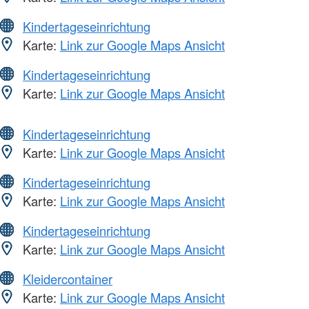
Kindertageseinrichtung
Karte:
Link zur Google Maps Ansicht
Kindertageseinrichtung
Karte:
Link zur Google Maps Ansicht
Kindertageseinrichtung
Karte:
Link zur Google Maps Ansicht
Kindertageseinrichtung
Karte:
Link zur Google Maps Ansicht
Kindertageseinrichtung
Karte:
Link zur Google Maps Ansicht
Kleidercontainer
Karte:
Link zur Google Maps Ansicht