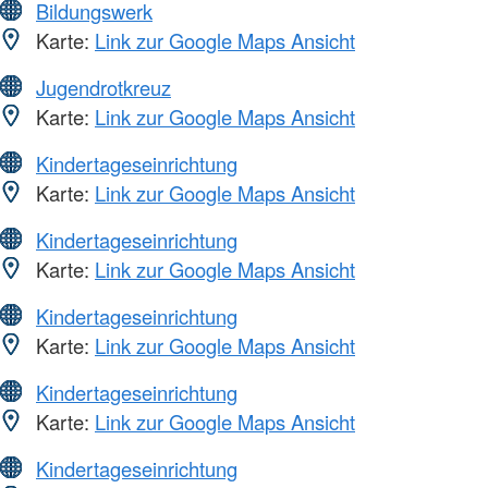
Bildungswerk
Karte:
Link zur Google Maps Ansicht
Jugendrotkreuz
Karte:
Link zur Google Maps Ansicht
Kindertageseinrichtung
Karte:
Link zur Google Maps Ansicht
Kindertageseinrichtung
Karte:
Link zur Google Maps Ansicht
Kindertageseinrichtung
Karte:
Link zur Google Maps Ansicht
Kindertageseinrichtung
Karte:
Link zur Google Maps Ansicht
Kindertageseinrichtung