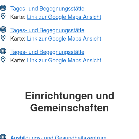
Tages- und Begegnungsstätte
Karte:
Link zur Google Maps Ansicht
Tages- und Begegnungsstätte
Karte:
Link zur Google Maps Ansicht
Tages- und Begegnungsstätte
Karte:
Link zur Google Maps Ansicht
Einrichtungen und
Gemeinschaften
Ausbildungs- und Gesundheitszentrum