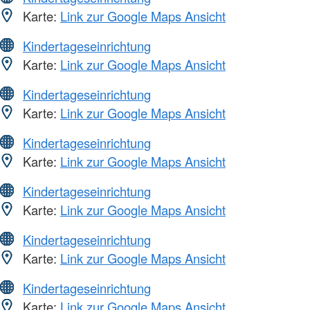
Karte:
Link zur Google Maps Ansicht
Kindertageseinrichtung
Karte:
Link zur Google Maps Ansicht
Kindertageseinrichtung
Karte:
Link zur Google Maps Ansicht
Kindertageseinrichtung
Karte:
Link zur Google Maps Ansicht
Kindertageseinrichtung
Karte:
Link zur Google Maps Ansicht
Kindertageseinrichtung
Karte:
Link zur Google Maps Ansicht
Kindertageseinrichtung
Karte:
Link zur Google Maps Ansicht