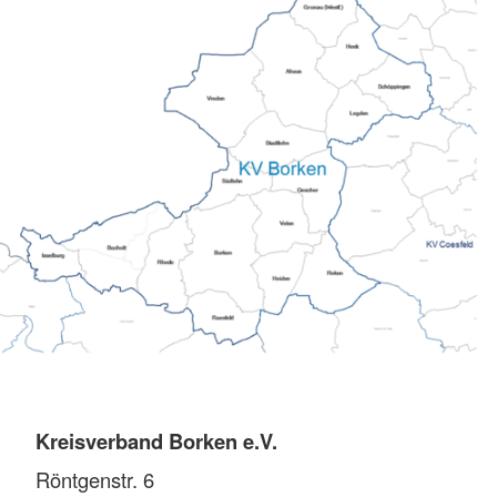
Kreisverband Borken e.V.
Röntgenstr. 6