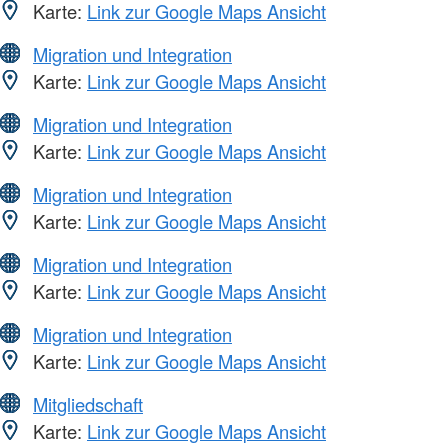
Karte:
Link zur Google Maps Ansicht
Migration und Integration
Karte:
Link zur Google Maps Ansicht
Migration und Integration
Karte:
Link zur Google Maps Ansicht
Migration und Integration
Karte:
Link zur Google Maps Ansicht
Migration und Integration
Karte:
Link zur Google Maps Ansicht
Migration und Integration
Karte:
Link zur Google Maps Ansicht
Mitgliedschaft
Karte:
Link zur Google Maps Ansicht