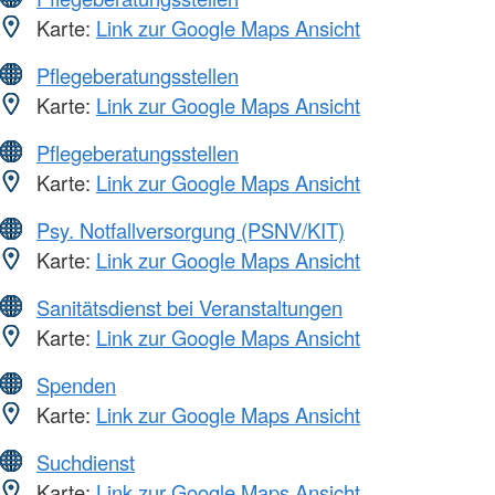
Karte:
Link zur Google Maps Ansicht
Pflegeberatungsstellen
Karte:
Link zur Google Maps Ansicht
Pflegeberatungsstellen
Karte:
Link zur Google Maps Ansicht
Psy. Notfallversorgung (PSNV/KIT)
Karte:
Link zur Google Maps Ansicht
Sanitätsdienst bei Veranstaltungen
Karte:
Link zur Google Maps Ansicht
Spenden
Karte:
Link zur Google Maps Ansicht
Suchdienst
Karte:
Link zur Google Maps Ansicht