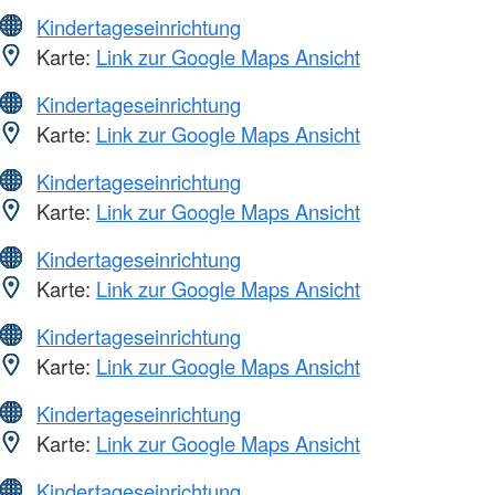
Kindertageseinrichtung
Karte:
Link zur Google Maps Ansicht
Kindertageseinrichtung
Karte:
Link zur Google Maps Ansicht
Kindertageseinrichtung
Karte:
Link zur Google Maps Ansicht
Kindertageseinrichtung
Karte:
Link zur Google Maps Ansicht
Kindertageseinrichtung
Karte:
Link zur Google Maps Ansicht
Kindertageseinrichtung
Karte:
Link zur Google Maps Ansicht
Kindertageseinrichtung