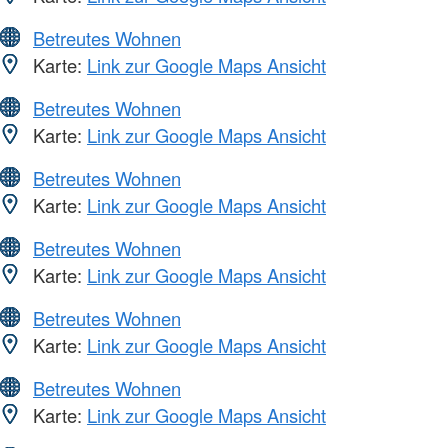
Betreutes Wohnen
Karte:
Link zur Google Maps Ansicht
Betreutes Wohnen
Karte:
Link zur Google Maps Ansicht
Betreutes Wohnen
Karte:
Link zur Google Maps Ansicht
Betreutes Wohnen
Karte:
Link zur Google Maps Ansicht
Betreutes Wohnen
Karte:
Link zur Google Maps Ansicht
Betreutes Wohnen
Karte:
Link zur Google Maps Ansicht