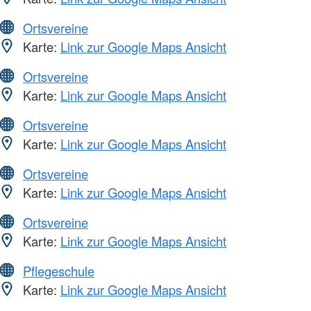
Ortsvereine
Karte:
Link zur Google Maps Ansicht
Ortsvereine
Karte:
Link zur Google Maps Ansicht
Ortsvereine
Karte:
Link zur Google Maps Ansicht
Ortsvereine
Karte:
Link zur Google Maps Ansicht
Ortsvereine
Karte:
Link zur Google Maps Ansicht
Pflegeschule
Karte:
Link zur Google Maps Ansicht