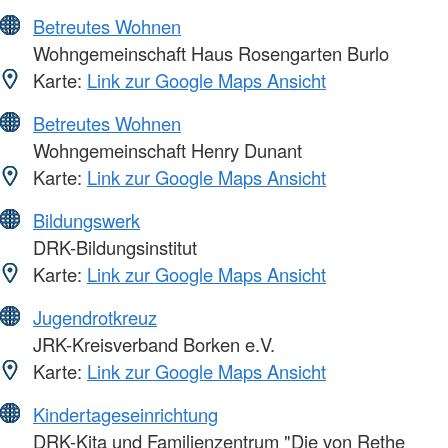
Betreutes Wohnen
Wohngemeinschaft Haus Rosengarten Burlo
Karte:
Link zur Google Maps Ansicht
Betreutes Wohnen
Wohngemeinschaft Henry Dunant
Karte:
Link zur Google Maps Ansicht
Bildungswerk
DRK-Bildungsinstitut
Karte:
Link zur Google Maps Ansicht
Jugendrotkreuz
JRK-Kreisverband Borken e.V.
Karte:
Link zur Google Maps Ansicht
Kindertageseinrichtung
DRK-Kita und Familienzentrum "Die von Rethe