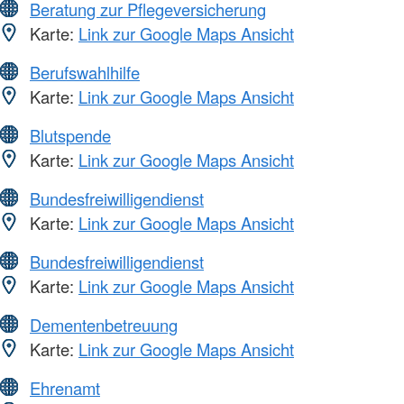
Beratung zur Pflegeversicherung
Karte:
Link zur Google Maps Ansicht
Berufswahlhilfe
Karte:
Link zur Google Maps Ansicht
Blutspende
Karte:
Link zur Google Maps Ansicht
Bundesfreiwilligendienst
Karte:
Link zur Google Maps Ansicht
Bundesfreiwilligendienst
Karte:
Link zur Google Maps Ansicht
Dementenbetreuung
Karte:
Link zur Google Maps Ansicht
Ehrenamt