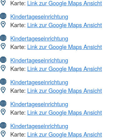
Karte:
Link zur Google Maps Ansicht
Kindertageseinrichtung
Karte:
Link zur Google Maps Ansicht
Kindertageseinrichtung
Karte:
Link zur Google Maps Ansicht
Kindertageseinrichtung
Karte:
Link zur Google Maps Ansicht
Kindertageseinrichtung
Karte:
Link zur Google Maps Ansicht
Kindertageseinrichtung
Karte:
Link zur Google Maps Ansicht
Kindertageseinrichtung
Karte:
Link zur Google Maps Ansicht