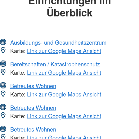
Einrichtungen im
Überblick
Ausbildungs- und Gesundheitszentrum
Karte:
Link zur Google Maps Ansicht
Bereitschaften / Katastrophenschutz
Karte:
Link zur Google Maps Ansicht
Betreutes Wohnen
Karte:
Link zur Google Maps Ansicht
Betreutes Wohnen
Karte:
Link zur Google Maps Ansicht
Betreutes Wohnen
Karte:
Link zur Google Maps Ansicht