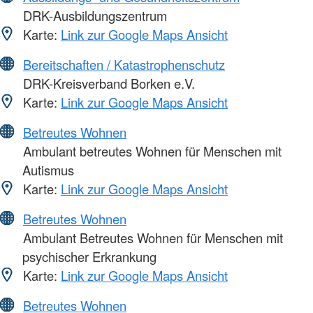
DRK-Ausbildungszentrum
Karte:
Link zur Google Maps Ansicht
Bereitschaften / Katastrophenschutz
DRK-Kreisverband Borken e.V.
Karte:
Link zur Google Maps Ansicht
Betreutes Wohnen
Ambulant betreutes Wohnen für Menschen mit
Autismus
Karte:
Link zur Google Maps Ansicht
Betreutes Wohnen
Ambulant Betreutes Wohnen für Menschen mit
psychischer Erkrankung
Karte:
Link zur Google Maps Ansicht
Betreutes Wohnen