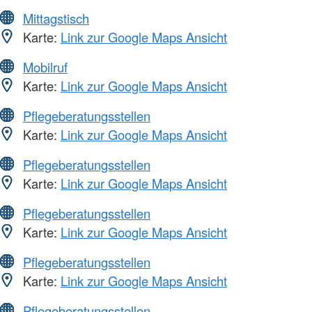
Mittagstisch
Karte:
Link zur Google Maps Ansicht
Mobilruf
Karte:
Link zur Google Maps Ansicht
Pflegeberatungsstellen
Karte:
Link zur Google Maps Ansicht
Pflegeberatungsstellen
Karte:
Link zur Google Maps Ansicht
Pflegeberatungsstellen
Karte:
Link zur Google Maps Ansicht
Pflegeberatungsstellen
Karte:
Link zur Google Maps Ansicht
Pflegeberatungsstellen