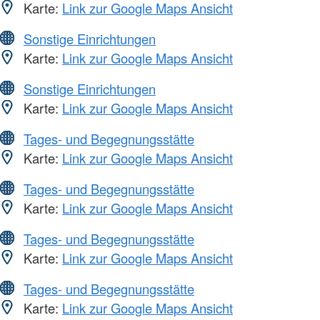
Karte:
Link zur Google Maps Ansicht
Sonstige Einrichtungen
Karte:
Link zur Google Maps Ansicht
Sonstige Einrichtungen
Karte:
Link zur Google Maps Ansicht
Tages- und Begegnungsstätte
Karte:
Link zur Google Maps Ansicht
Tages- und Begegnungsstätte
Karte:
Link zur Google Maps Ansicht
Tages- und Begegnungsstätte
Karte:
Link zur Google Maps Ansicht
Tages- und Begegnungsstätte
Karte:
Link zur Google Maps Ansicht