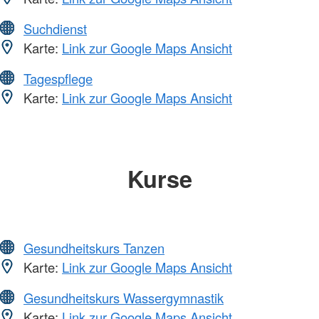
Suchdienst
Karte:
Link zur Google Maps Ansicht
Tagespflege
Karte:
Link zur Google Maps Ansicht
Kurse
Gesundheitskurs Tanzen
Karte:
Link zur Google Maps Ansicht
Gesundheitskurs Wassergymnastik
Karte:
Link zur Google Maps Ansicht