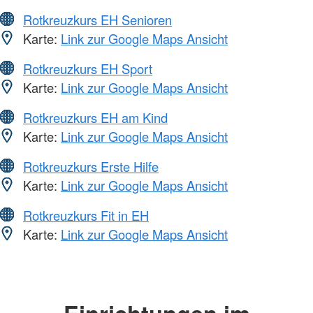
Rotkreuzkurs EH Senioren
Karte:
Link zur Google Maps Ansicht
Rotkreuzkurs EH Sport
Karte:
Link zur Google Maps Ansicht
Rotkreuzkurs EH am Kind
Karte:
Link zur Google Maps Ansicht
Rotkreuzkurs Erste Hilfe
Karte:
Link zur Google Maps Ansicht
Rotkreuzkurs Fit in EH
Karte:
Link zur Google Maps Ansicht