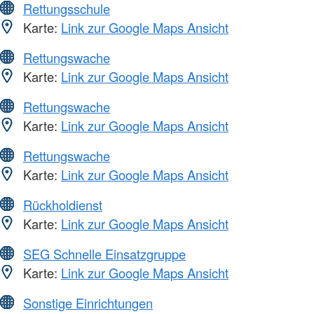
Rettungsschule
Karte:
Link zur Google Maps Ansicht
Rettungswache
Karte:
Link zur Google Maps Ansicht
Rettungswache
Karte:
Link zur Google Maps Ansicht
Rettungswache
Karte:
Link zur Google Maps Ansicht
Rückholdienst
Karte:
Link zur Google Maps Ansicht
SEG Schnelle Einsatzgruppe
Karte:
Link zur Google Maps Ansicht
Sonstige Einrichtungen