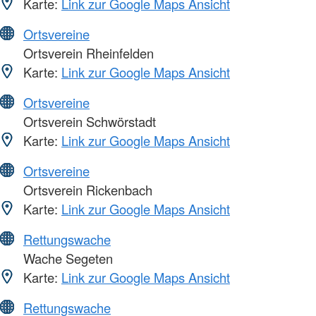
Karte:
Link zur Google Maps Ansicht
Ortsvereine
Ortsverein Rheinfelden
Karte:
Link zur Google Maps Ansicht
Ortsvereine
Ortsverein Schwörstadt
Karte:
Link zur Google Maps Ansicht
Ortsvereine
Ortsverein Rickenbach
Karte:
Link zur Google Maps Ansicht
Rettungswache
Wache Segeten
Karte:
Link zur Google Maps Ansicht
Rettungswache