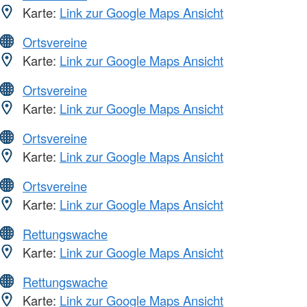
Karte:
Link zur Google Maps Ansicht
Ortsvereine
Karte:
Link zur Google Maps Ansicht
Ortsvereine
Karte:
Link zur Google Maps Ansicht
Ortsvereine
Karte:
Link zur Google Maps Ansicht
Ortsvereine
Karte:
Link zur Google Maps Ansicht
Rettungswache
Karte:
Link zur Google Maps Ansicht
Rettungswache
Karte:
Link zur Google Maps Ansicht