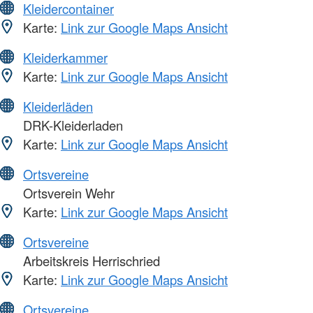
Kleidercontainer
Karte:
Link zur Google Maps Ansicht
Kleiderkammer
Karte:
Link zur Google Maps Ansicht
Kleiderläden
DRK-Kleiderladen
Karte:
Link zur Google Maps Ansicht
Ortsvereine
Ortsverein Wehr
Karte:
Link zur Google Maps Ansicht
Ortsvereine
Arbeitskreis Herrischried
Karte:
Link zur Google Maps Ansicht
Ortsvereine