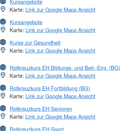
Kursangebote
Karte:
Link zur Google Maps Ansicht
Kursangebote
Karte:
Link zur Google Maps Ansicht
Kurse zur Gesundheit
Karte:
Link zur Google Maps Ansicht
Rotkreuzkurs EH Bildungs- und Betr.-Einr. (BG)
Karte:
Link zur Google Maps Ansicht
Rotkreuzkurs EH Fortbildung (BG)
Karte:
Link zur Google Maps Ansicht
Rotkreuzkurs EH Senioren
Karte:
Link zur Google Maps Ansicht
Rotkreuzkurs EH Sport