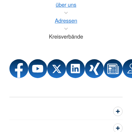
über uns
Adressen
Kreisverbände