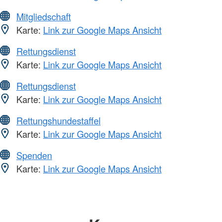
Mitgliedschaft
Karte:
Link zur Google Maps Ansicht
Rettungsdienst
Karte:
Link zur Google Maps Ansicht
Rettungsdienst
Karte:
Link zur Google Maps Ansicht
Rettungshundestaffel
Karte:
Link zur Google Maps Ansicht
Spenden
Karte:
Link zur Google Maps Ansicht