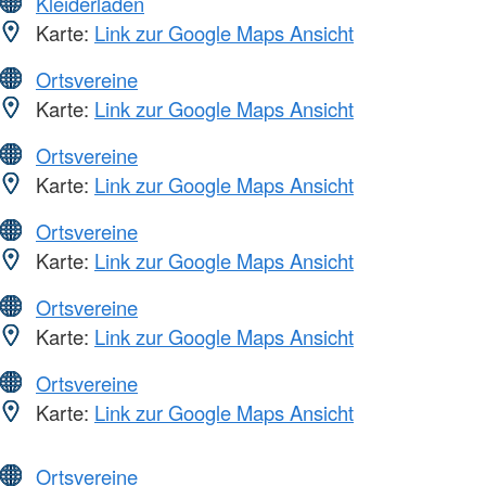
Kleiderläden
Karte:
Link zur Google Maps Ansicht
Ortsvereine
Karte:
Link zur Google Maps Ansicht
Ortsvereine
Karte:
Link zur Google Maps Ansicht
Ortsvereine
Karte:
Link zur Google Maps Ansicht
Ortsvereine
Karte:
Link zur Google Maps Ansicht
Ortsvereine
Karte:
Link zur Google Maps Ansicht
Ortsvereine