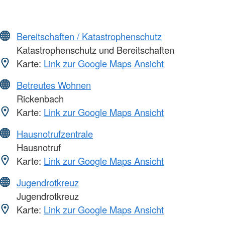
Bereitschaften / Katastrophenschutz
Katastrophenschutz und Bereitschaften
Karte:
Link zur Google Maps Ansicht
Betreutes Wohnen
Rickenbach
Karte:
Link zur Google Maps Ansicht
Hausnotrufzentrale
Hausnotruf
Karte:
Link zur Google Maps Ansicht
Jugendrotkreuz
Jugendrotkreuz
Karte:
Link zur Google Maps Ansicht