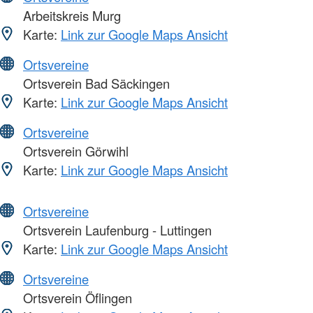
Arbeitskreis Murg
Karte:
Link zur Google Maps Ansicht
Ortsvereine
Ortsverein Bad Säckingen
Karte:
Link zur Google Maps Ansicht
Ortsvereine
Ortsverein Görwihl
Karte:
Link zur Google Maps Ansicht
Ortsvereine
Ortsverein Laufenburg - Luttingen
Karte:
Link zur Google Maps Ansicht
Ortsvereine
Ortsverein Öflingen