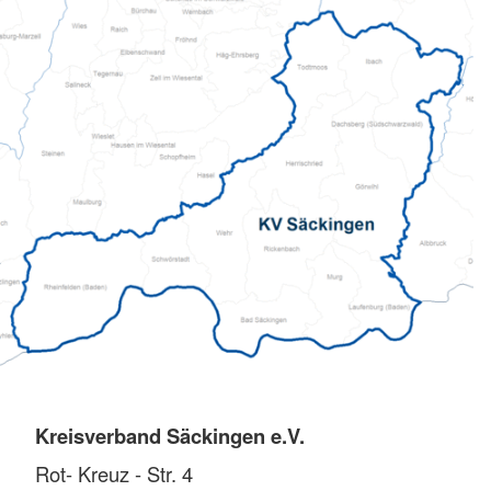
Kreisverband Säckingen e.V.
Rot- Kreuz - Str. 4