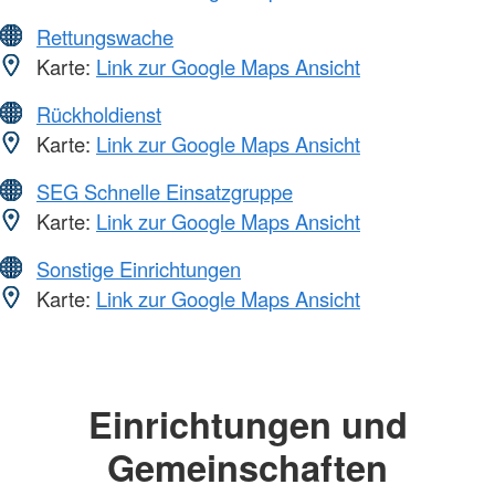
Rettungswache
Karte:
Link zur Google Maps Ansicht
Rückholdienst
Karte:
Link zur Google Maps Ansicht
SEG Schnelle Einsatzgruppe
Karte:
Link zur Google Maps Ansicht
Sonstige Einrichtungen
Karte:
Link zur Google Maps Ansicht
Einrichtungen und
Gemeinschaften