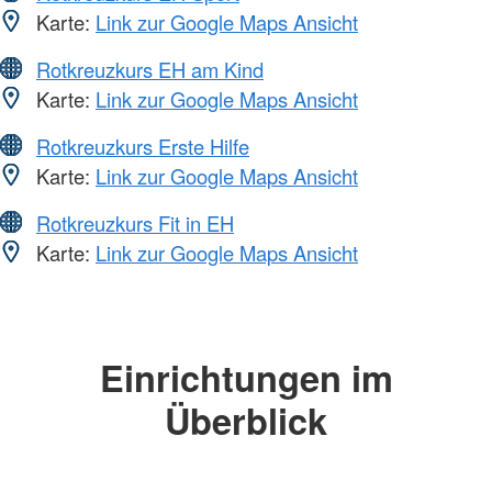
Karte:
Link zur Google Maps Ansicht
Rotkreuzkurs EH am Kind
Karte:
Link zur Google Maps Ansicht
Rotkreuzkurs Erste Hilfe
Karte:
Link zur Google Maps Ansicht
Rotkreuzkurs Fit in EH
Karte:
Link zur Google Maps Ansicht
Einrichtungen im
Überblick