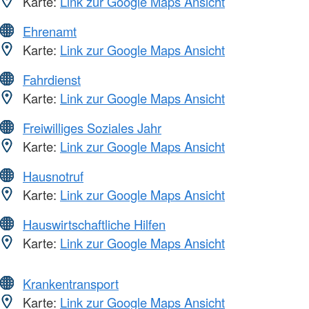
Karte:
Link zur Google Maps Ansicht
Ehrenamt
Karte:
Link zur Google Maps Ansicht
Fahrdienst
Karte:
Link zur Google Maps Ansicht
Freiwilliges Soziales Jahr
Karte:
Link zur Google Maps Ansicht
Hausnotruf
Karte:
Link zur Google Maps Ansicht
Hauswirtschaftliche Hilfen
Karte:
Link zur Google Maps Ansicht
Krankentransport
Karte:
Link zur Google Maps Ansicht