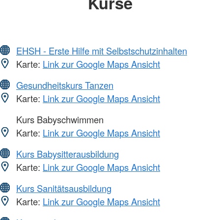
Kurse
EHSH - Erste Hilfe mit Selbstschutzinhalten
Karte:
Link zur Google Maps Ansicht
Gesundheitskurs Tanzen
Karte:
Link zur Google Maps Ansicht
Kurs Babyschwimmen
Karte:
Link zur Google Maps Ansicht
Kurs Babysitterausbildung
Karte:
Link zur Google Maps Ansicht
Kurs Sanitätsausbildung
Karte:
Link zur Google Maps Ansicht