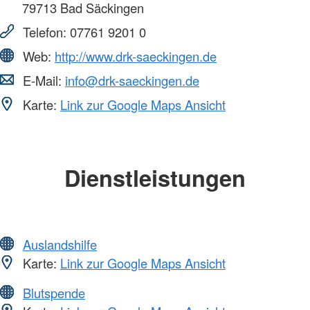
79713
Bad Säckingen
Telefon:
07761 9201 0
Web:
http://www.drk-saeckingen.de
E-Mail:
info@drk-saeckingen.de
Karte:
Link zur Google Maps Ansicht
Dienstleistungen
Auslandshilfe
Karte:
Link zur Google Maps Ansicht
Blutspende