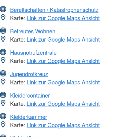
Bereitschaften / Katastrophenschutz
Karte:
Link zur Google Maps Ansicht
Betreutes Wohnen
Karte:
Link zur Google Maps Ansicht
Hausnotrufzentrale
Karte:
Link zur Google Maps Ansicht
Jugendrotkreuz
Karte:
Link zur Google Maps Ansicht
Kleidercontainer
Karte:
Link zur Google Maps Ansicht
Kleiderkammer
Karte:
Link zur Google Maps Ansicht