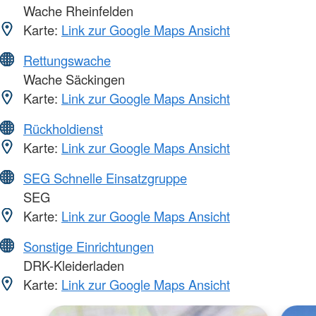
Wache Rheinfelden
Karte:
Link zur Google Maps Ansicht
Rettungswache
Wache Säckingen
Karte:
Link zur Google Maps Ansicht
Rückholdienst
Karte:
Link zur Google Maps Ansicht
SEG Schnelle Einsatzgruppe
SEG
Karte:
Link zur Google Maps Ansicht
Sonstige Einrichtungen
DRK-Kleiderladen
Karte:
Link zur Google Maps Ansicht