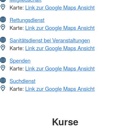
Karte:
Link zur Google Maps Ansicht
Rettungsdienst
Karte:
Link zur Google Maps Ansicht
Sanitätsdienst bei Veranstaltungen
Karte:
Link zur Google Maps Ansicht
Spenden
Karte:
Link zur Google Maps Ansicht
Suchdienst
Karte:
Link zur Google Maps Ansicht
Kurse