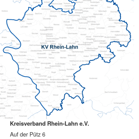
Kreisverband Rhein-Lahn e.V.
Auf der Pütz 6