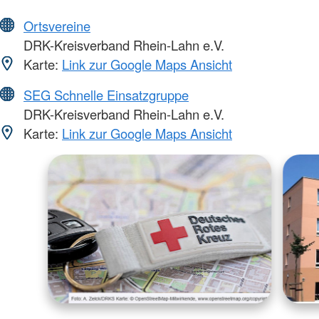
Ortsvereine
DRK-Kreisverband Rhein-Lahn e.V.
Karte:
Link zur Google Maps Ansicht
SEG Schnelle Einsatzgruppe
DRK-Kreisverband Rhein-Lahn e.V.
Karte:
Link zur Google Maps Ansicht