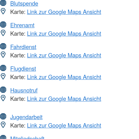
Blutspende
Karte:
Link zur Google Maps Ansicht
Ehrenamt
Karte:
Link zur Google Maps Ansicht
Fahrdienst
Karte:
Link zur Google Maps Ansicht
Flugdienst
Karte:
Link zur Google Maps Ansicht
Hausnotruf
Karte:
Link zur Google Maps Ansicht
Jugendarbeit
Karte:
Link zur Google Maps Ansicht
Mitgliedschaft