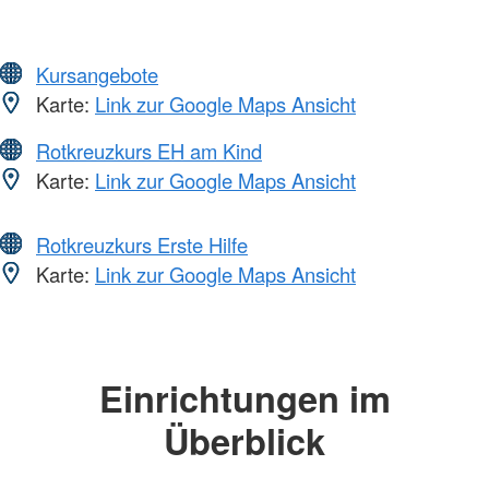
Kursangebote
Karte:
Link zur Google Maps Ansicht
Rotkreuzkurs EH am Kind
Karte:
Link zur Google Maps Ansicht
Rotkreuzkurs Erste Hilfe
Karte:
Link zur Google Maps Ansicht
Einrichtungen im
Überblick