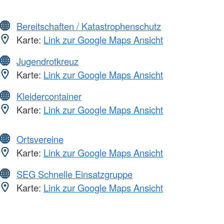
Bereitschaften / Katastrophenschutz
Karte:
Link zur Google Maps Ansicht
Jugendrotkreuz
Karte:
Link zur Google Maps Ansicht
Kleidercontainer
Karte:
Link zur Google Maps Ansicht
Ortsvereine
Karte:
Link zur Google Maps Ansicht
SEG Schnelle Einsatzgruppe
Karte:
Link zur Google Maps Ansicht