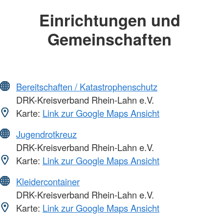
Einrichtungen und
Gemeinschaften
Bereitschaften / Katastrophenschutz
DRK-Kreisverband Rhein-Lahn e.V.
Karte:
Link zur Google Maps Ansicht
Jugendrotkreuz
DRK-Kreisverband Rhein-Lahn e.V.
Karte:
Link zur Google Maps Ansicht
Kleidercontainer
DRK-Kreisverband Rhein-Lahn e.V.
Karte:
Link zur Google Maps Ansicht