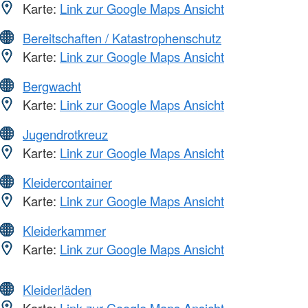
Karte:
Link zur Google Maps Ansicht
Bereitschaften / Katastrophenschutz
Karte:
Link zur Google Maps Ansicht
Bergwacht
Karte:
Link zur Google Maps Ansicht
Jugendrotkreuz
Karte:
Link zur Google Maps Ansicht
Kleidercontainer
Karte:
Link zur Google Maps Ansicht
Kleiderkammer
Karte:
Link zur Google Maps Ansicht
Kleiderläden