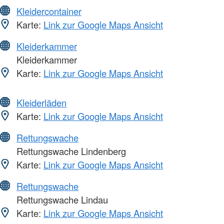
Kleidercontainer
Karte:
Link zur Google Maps Ansicht
Kleiderkammer
Kleiderkammer
Karte:
Link zur Google Maps Ansicht
Kleiderläden
Karte:
Link zur Google Maps Ansicht
Rettungswache
Rettungswache Lindenberg
Karte:
Link zur Google Maps Ansicht
Rettungswache
Rettungswache Lindau
Karte:
Link zur Google Maps Ansicht