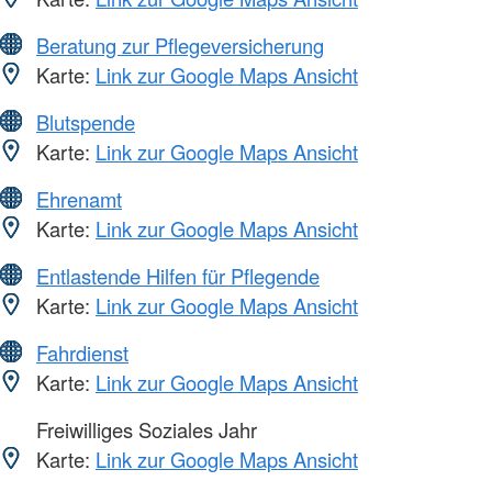
Beratung zur Pflegeversicherung
Karte:
Link zur Google Maps Ansicht
Blutspende
Karte:
Link zur Google Maps Ansicht
Ehrenamt
Karte:
Link zur Google Maps Ansicht
Entlastende Hilfen für Pflegende
Karte:
Link zur Google Maps Ansicht
Fahrdienst
Karte:
Link zur Google Maps Ansicht
Freiwilliges Soziales Jahr
Karte:
Link zur Google Maps Ansicht