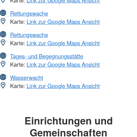
Karte:
Link zur Google Maps Ansicht
Rettungswache
Karte:
Link zur Google Maps Ansicht
Rettungswache
Karte:
Link zur Google Maps Ansicht
Tages- und Begegnungsstätte
Karte:
Link zur Google Maps Ansicht
Wasserwacht
Karte:
Link zur Google Maps Ansicht
Einrichtungen und
Gemeinschaften