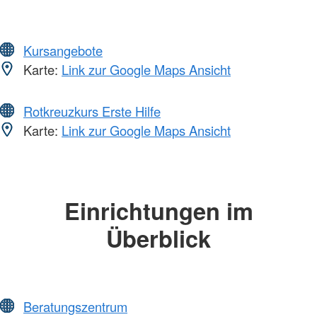
Kursangebote
Karte:
Link zur Google Maps Ansicht
Rotkreuzkurs Erste Hilfe
Karte:
Link zur Google Maps Ansicht
Einrichtungen im
Überblick
Beratungszentrum