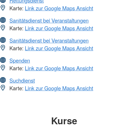
Rettungsdienst
Karte:
Link zur Google Maps Ansicht
Sanitätsdienst bei Veranstaltungen
Karte:
Link zur Google Maps Ansicht
Sanitätsdienst bei Veranstaltungen
Karte:
Link zur Google Maps Ansicht
Spenden
Karte:
Link zur Google Maps Ansicht
Suchdienst
Karte:
Link zur Google Maps Ansicht
Kurse