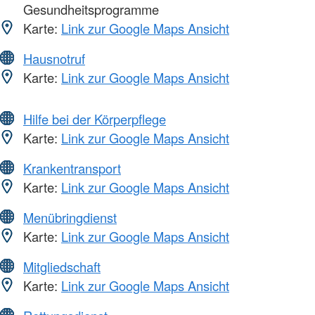
Gesundheitsprogramme
Karte:
Link zur Google Maps Ansicht
Hausnotruf
Karte:
Link zur Google Maps Ansicht
Hilfe bei der Körperpflege
Karte:
Link zur Google Maps Ansicht
Krankentransport
Karte:
Link zur Google Maps Ansicht
Menübringdienst
Karte:
Link zur Google Maps Ansicht
Mitgliedschaft
Karte:
Link zur Google Maps Ansicht