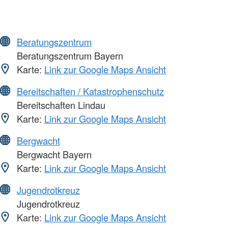
Beratungszentrum
Beratungszentrum Bayern
Karte:
Link zur Google Maps Ansicht
Bereitschaften / Katastrophenschutz
Bereitschaften Lindau
Karte:
Link zur Google Maps Ansicht
Bergwacht
Bergwacht Bayern
Karte:
Link zur Google Maps Ansicht
Jugendrotkreuz
Jugendrotkreuz
Karte:
Link zur Google Maps Ansicht