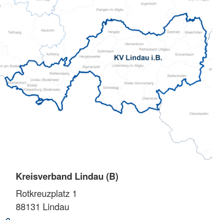
Kreisverband Lindau (B)
Rotkreuzplatz 1
88131
Lindau