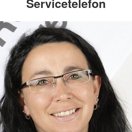
Servicetelefon