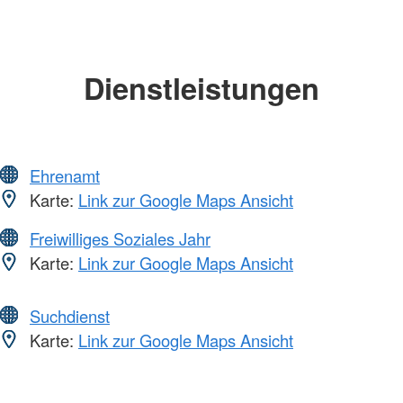
Dienstleistungen
Ehrenamt
Karte:
Link zur Google Maps Ansicht
Freiwilliges Soziales Jahr
Karte:
Link zur Google Maps Ansicht
Suchdienst
Karte:
Link zur Google Maps Ansicht