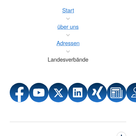
Start
über uns
Adressen
Landesverbände