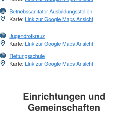
Betriebssanitäter Ausbildungsstellen
Karte:
Link zur Google Maps Ansicht
Jugendrotkreuz
Karte:
Link zur Google Maps Ansicht
Rettungsschule
Karte:
Link zur Google Maps Ansicht
Einrichtungen und
Gemeinschaften