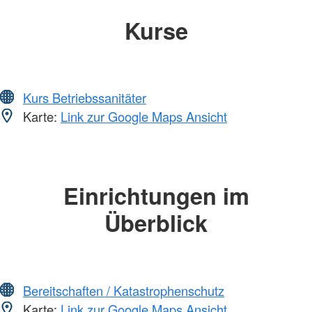
Kurse
Kurs Betriebssanitäter
Karte:
Link zur Google Maps Ansicht
Einrichtungen im
Überblick
Bereitschaften / Katastrophenschutz
Karte:
Link zur Google Maps Ansicht