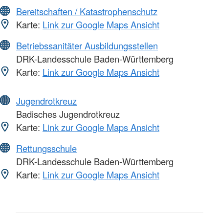
Bereitschaften / Katastrophenschutz
Karte:
Link zur Google Maps Ansicht
Betriebssanitäter Ausbildungsstellen
DRK-Landesschule Baden-Württemberg
Karte:
Link zur Google Maps Ansicht
Jugendrotkreuz
Badisches Jugendrotkreuz
Karte:
Link zur Google Maps Ansicht
Rettungsschule
DRK-Landesschule Baden-Württemberg
Karte:
Link zur Google Maps Ansicht