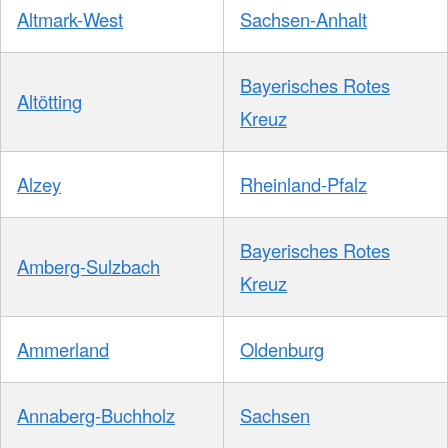
Altmark-West
Sachsen-Anhalt
Bayerisches Rotes
Altötting
Kreuz
Alzey
Rheinland-Pfalz
Bayerisches Rotes
Amberg-Sulzbach
Kreuz
Ammerland
Oldenburg
Annaberg-Buchholz
Sachsen