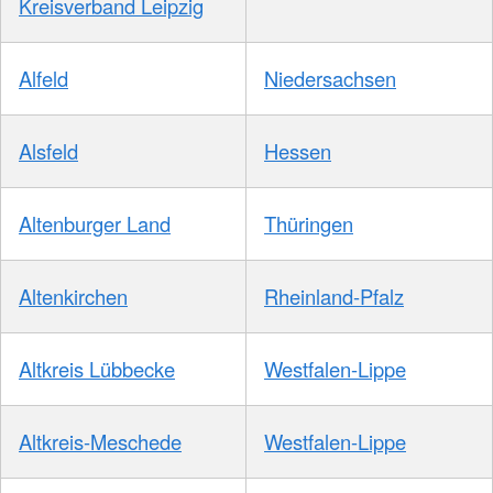
Kreisverband Leipzig
Alfeld
Niedersachsen
Alsfeld
Hessen
Altenburger Land
Thüringen
Altenkirchen
Rheinland-Pfalz
Altkreis Lübbecke
Westfalen-Lippe
Altkreis-Meschede
Westfalen-Lippe