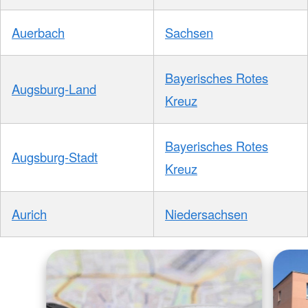
Auerbach
Sachsen
Bayerisches Rotes
Augsburg-Land
Kreuz
Bayerisches Rotes
Augsburg-Stadt
Kreuz
Aurich
Niedersachsen