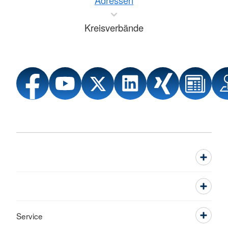
Adressen
Kreisverbände
Service