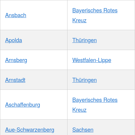
Bayerisches Rotes
Ansbach
Kreuz
Apolda
Thüringen
Arnsberg
Westfalen-Lippe
Arnstadt
Thüringen
Bayerisches Rotes
Aschaffenburg
Kreuz
Aue-Schwarzenberg
Sachsen