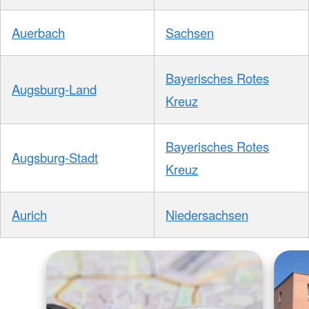
Auerbach
Sachsen
Bayerisches Rotes
Augsburg-Land
Kreuz
Bayerisches Rotes
Augsburg-Stadt
Kreuz
Aurich
Niedersachsen