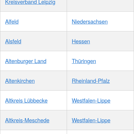
Kreisverband Leipzig
Alfeld
Niedersachsen
Alsfeld
Hessen
Altenburger Land
Thüringen
Altenkirchen
Rheinland-Pfalz
Altkreis Lübbecke
Westfalen-Lippe
Altkreis-Meschede
Westfalen-Lippe