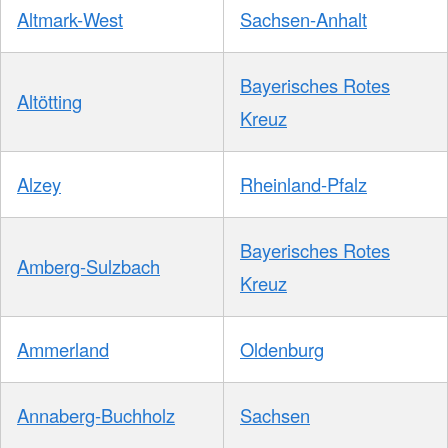
Altmark-West
Sachsen-Anhalt
Bayerisches Rotes
Altötting
Kreuz
Alzey
Rheinland-Pfalz
Bayerisches Rotes
Amberg-Sulzbach
Kreuz
Ammerland
Oldenburg
Annaberg-Buchholz
Sachsen