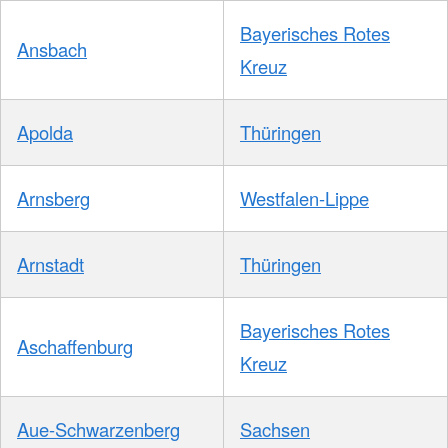
Bayerisches Rotes
Ansbach
Kreuz
Apolda
Thüringen
Arnsberg
Westfalen-Lippe
Arnstadt
Thüringen
Bayerisches Rotes
Aschaffenburg
Kreuz
Aue-Schwarzenberg
Sachsen