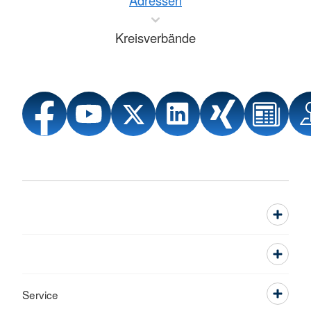
Adressen
Kreisverbände
Service