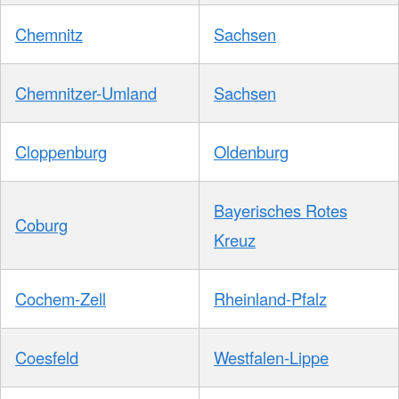
Chemnitz
Sachsen
Chemnitzer-Umland
Sachsen
Cloppenburg
Oldenburg
Bayerisches Rotes
Coburg
Kreuz
Cochem-Zell
Rheinland-Pfalz
Coesfeld
Westfalen-Lippe