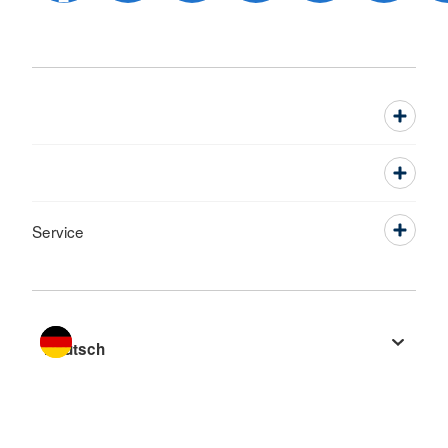
Service
Sprache wechseln zu