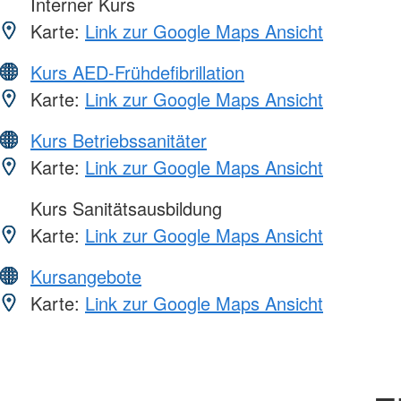
Interner Kurs
Karte:
Link zur Google Maps Ansicht
Kurs AED-Frühdefibrillation
Karte:
Link zur Google Maps Ansicht
Kurs Betriebssanitäter
Karte:
Link zur Google Maps Ansicht
Kurs Sanitätsausbildung
Karte:
Link zur Google Maps Ansicht
Kursangebote
Karte:
Link zur Google Maps Ansicht