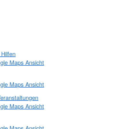
 Hilfen
ogle Maps Ansicht
ogle Maps Ansicht
Veranstaltungen
ogle Maps Ansicht
ogle Maps Ansicht