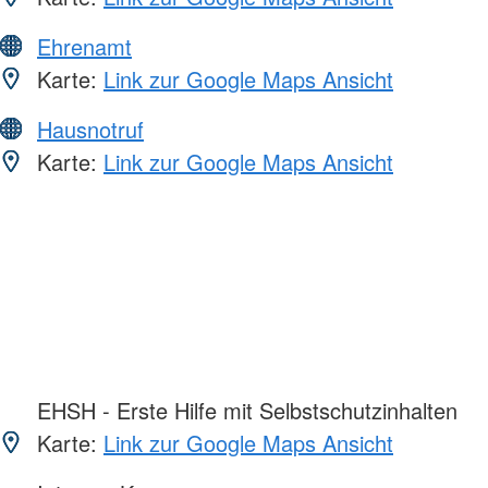
Ehrenamt
Karte:
Link zur Google Maps Ansicht
Hausnotruf
Karte:
Link zur Google Maps Ansicht
EHSH - Erste Hilfe mit Selbstschutzinhalten
Karte:
Link zur Google Maps Ansicht