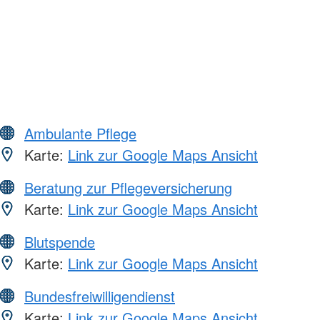
Ambulante Pflege
Karte:
Link zur Google Maps Ansicht
Beratung zur Pflegeversicherung
Karte:
Link zur Google Maps Ansicht
Blutspende
Karte:
Link zur Google Maps Ansicht
Bundesfreiwilligendienst
Karte:
Link zur Google Maps Ansicht