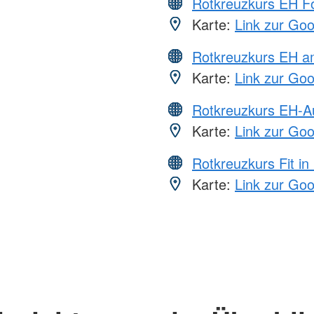
Rotkreuzkurs EH Fo
Karte:
Link zur Go
Rotkreuzkurs EH a
Karte:
Link zur Go
Rotkreuzkurs EH-A
Karte:
Link zur Go
Rotkreuzkurs Fit in
Karte:
Link zur Go