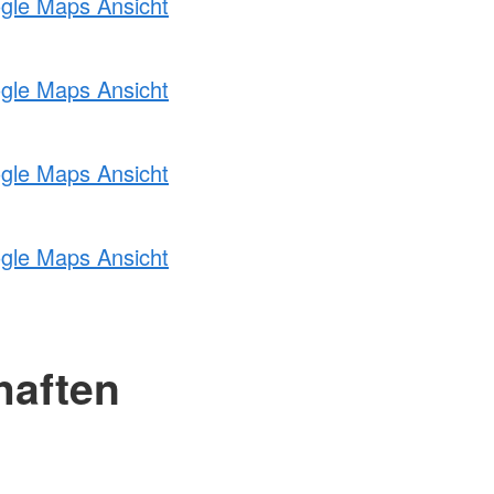
ogle Maps Ansicht
ogle Maps Ansicht
ogle Maps Ansicht
ogle Maps Ansicht
haften