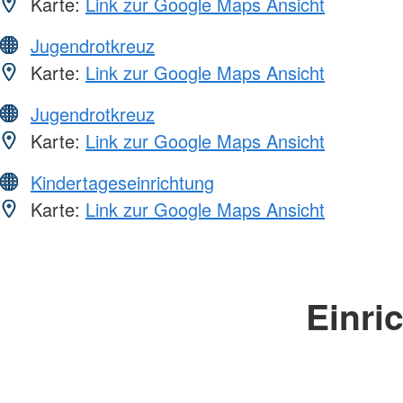
Karte:
Link zur Google Maps Ansicht
Jugendrotkreuz
Karte:
Link zur Google Maps Ansicht
Jugendrotkreuz
Karte:
Link zur Google Maps Ansicht
Kindertageseinrichtung
Karte:
Link zur Google Maps Ansicht
Einri