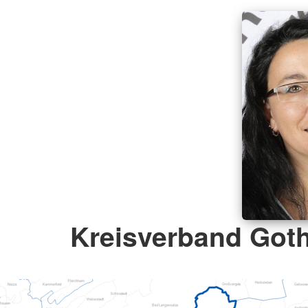
Kreisverband Goth