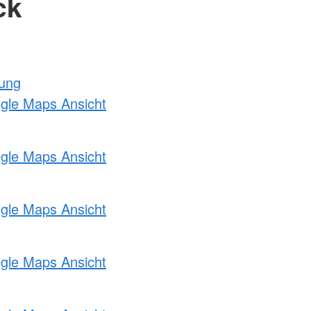
ck
tung
ogle Maps Ansicht
ogle Maps Ansicht
ogle Maps Ansicht
ogle Maps Ansicht