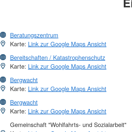
E
Beratungszentrum
Karte:
Link zur Google Maps Ansicht
Bereitschaften / Katastrophenschutz
Karte:
Link zur Google Maps Ansicht
Bergwacht
Karte:
Link zur Google Maps Ansicht
Bergwacht
Karte:
Link zur Google Maps Ansicht
Gemeinschaft "Wohlfahrts- und Sozialarbeit"