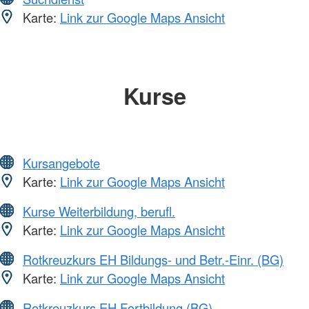
Karte:
Link zur Google Maps Ansicht
Kurse
Kursangebote
Karte:
Link zur Google Maps Ansicht
Kurse Weiterbildung, berufl.
Karte:
Link zur Google Maps Ansicht
Rotkreuzkurs EH Bildungs- und Betr.-Einr. (BG)
Karte:
Link zur Google Maps Ansicht
Rotkreuzkurs EH Fortbildung (BG)