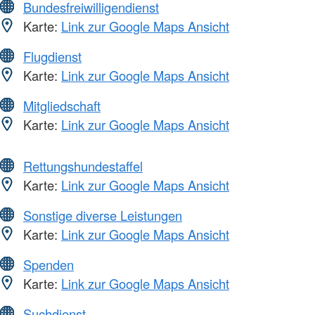
Bundesfreiwilligendienst
Karte:
Link zur Google Maps Ansicht
Flugdienst
Karte:
Link zur Google Maps Ansicht
Mitgliedschaft
Karte:
Link zur Google Maps Ansicht
Rettungshundestaffel
Karte:
Link zur Google Maps Ansicht
Sonstige diverse Leistungen
Karte:
Link zur Google Maps Ansicht
Spenden
Karte:
Link zur Google Maps Ansicht
Suchdienst