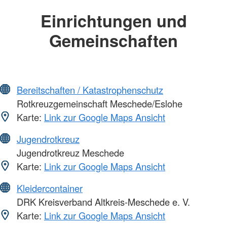
Einrichtungen und
Gemeinschaften
Bereitschaften / Katastrophenschutz
Rotkreuzgemeinschaft Meschede/Eslohe
Karte:
Link zur Google Maps Ansicht
Jugendrotkreuz
Jugendrotkreuz Meschede
Karte:
Link zur Google Maps Ansicht
Kleidercontainer
DRK Kreisverband Altkreis-Meschede e. V.
Karte:
Link zur Google Maps Ansicht