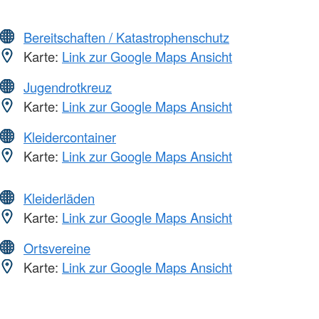
Bereitschaften / Katastrophenschutz
Karte:
Link zur Google Maps Ansicht
Jugendrotkreuz
Karte:
Link zur Google Maps Ansicht
Kleidercontainer
Karte:
Link zur Google Maps Ansicht
Kleiderläden
Karte:
Link zur Google Maps Ansicht
Ortsvereine
Karte:
Link zur Google Maps Ansicht