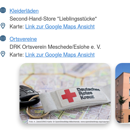
Kleiderläden
Second-Hand-Store "Lieblingsstücke"
Karte:
Link zur Google Maps Ansicht
Ortsvereine
DRK Ortsverein Meschede/Eslohe e. V.
Karte:
Link zur Google Maps Ansicht