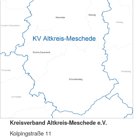
Kreisverband Altkreis-Meschede e.V.
Kolpingstraße 11