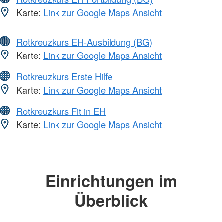
Karte:
Link zur Google Maps Ansicht
Rotkreuzkurs EH-Ausbildung (BG)
Karte:
Link zur Google Maps Ansicht
Rotkreuzkurs Erste Hilfe
Karte:
Link zur Google Maps Ansicht
Rotkreuzkurs Fit in EH
Karte:
Link zur Google Maps Ansicht
Einrichtungen im
Überblick