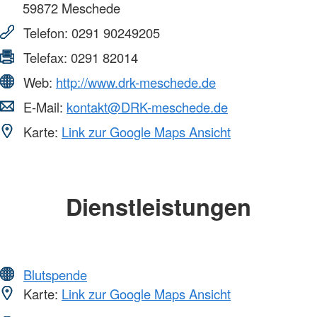
59872
Meschede
Telefon:
0291 90249205
Telefax:
0291 82014
Web:
http://www.drk-meschede.de
E-Mail:
kontakt@DRK-meschede.de
Karte:
Link zur Google Maps Ansicht
Dienstleistungen
Blutspende
Karte:
Link zur Google Maps Ansicht