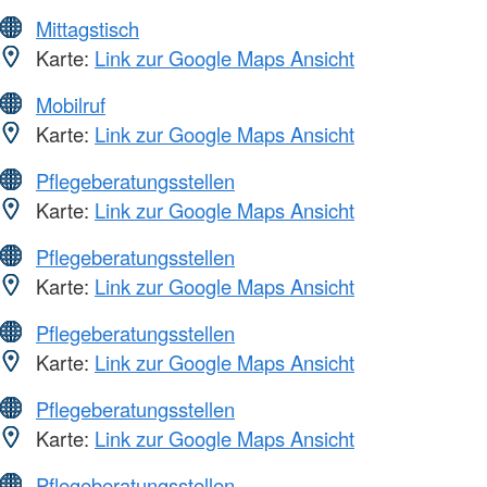
Mittagstisch
Karte:
Link zur Google Maps Ansicht
Mobilruf
Karte:
Link zur Google Maps Ansicht
Pflegeberatungsstellen
Karte:
Link zur Google Maps Ansicht
Pflegeberatungsstellen
Karte:
Link zur Google Maps Ansicht
Pflegeberatungsstellen
Karte:
Link zur Google Maps Ansicht
Pflegeberatungsstellen
Karte:
Link zur Google Maps Ansicht
Pflegeberatungsstellen