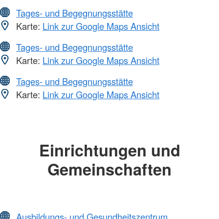
Tages- und Begegnungsstätte
Karte:
Link zur Google Maps Ansicht
Tages- und Begegnungsstätte
Karte:
Link zur Google Maps Ansicht
Tages- und Begegnungsstätte
Karte:
Link zur Google Maps Ansicht
Einrichtungen und
Gemeinschaften
Ausbildungs- und Gesundheitszentrum