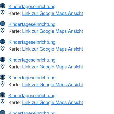
Kindertageseinrichtung
Karte:
Link zur Google Maps Ansicht
Kindertageseinrichtung
Karte:
Link zur Google Maps Ansicht
Kindertageseinrichtung
Karte:
Link zur Google Maps Ansicht
Kindertageseinrichtung
Karte:
Link zur Google Maps Ansicht
Kindertageseinrichtung
Karte:
Link zur Google Maps Ansicht
Kindertageseinrichtung
Karte:
Link zur Google Maps Ansicht
Kindertageseinrichtung