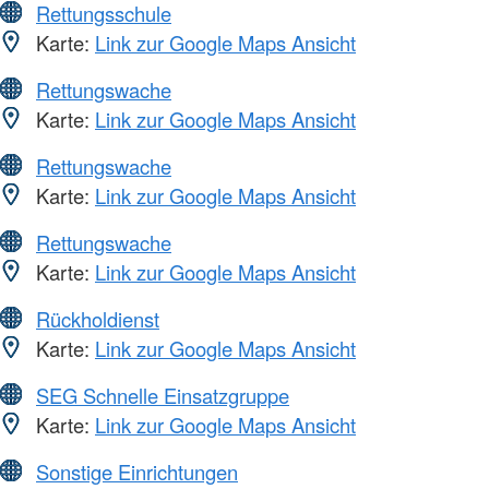
Rettungsschule
Karte:
Link zur Google Maps Ansicht
Rettungswache
Karte:
Link zur Google Maps Ansicht
Rettungswache
Karte:
Link zur Google Maps Ansicht
Rettungswache
Karte:
Link zur Google Maps Ansicht
Rückholdienst
Karte:
Link zur Google Maps Ansicht
SEG Schnelle Einsatzgruppe
Karte:
Link zur Google Maps Ansicht
Sonstige Einrichtungen