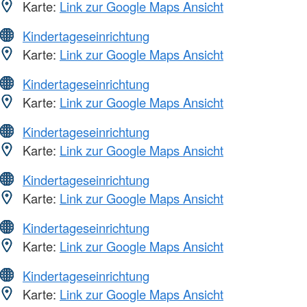
Karte:
Link zur Google Maps Ansicht
Kindertageseinrichtung
Karte:
Link zur Google Maps Ansicht
Kindertageseinrichtung
Karte:
Link zur Google Maps Ansicht
Kindertageseinrichtung
Karte:
Link zur Google Maps Ansicht
Kindertageseinrichtung
Karte:
Link zur Google Maps Ansicht
Kindertageseinrichtung
Karte:
Link zur Google Maps Ansicht
Kindertageseinrichtung
Karte:
Link zur Google Maps Ansicht