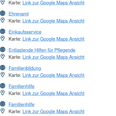
Karte:
Link zur Google Maps Ansicht
Ehrenamt
Karte:
Link zur Google Maps Ansicht
Einkaufsservice
Karte:
Link zur Google Maps Ansicht
Entlastende Hilfen für Pflegende
Karte:
Link zur Google Maps Ansicht
Familienbildung
Karte:
Link zur Google Maps Ansicht
Familienhilfe
Karte:
Link zur Google Maps Ansicht
Familienhilfe
Karte:
Link zur Google Maps Ansicht