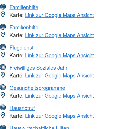
Familienhilfe
Karte:
Link zur Google Maps Ansicht
Familienhilfe
Karte:
Link zur Google Maps Ansicht
Flugdienst
Karte:
Link zur Google Maps Ansicht
Freiwilliges Soziales Jahr
Karte:
Link zur Google Maps Ansicht
Gesundheitsprogramme
Karte:
Link zur Google Maps Ansicht
Hausnotruf
Karte:
Link zur Google Maps Ansicht
Hauswirtschaftliche Hilfen