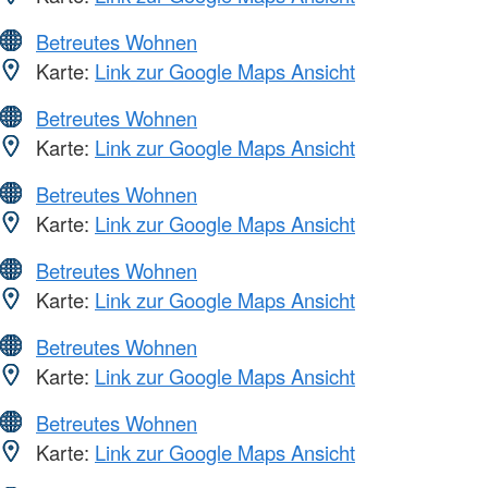
Betreutes Wohnen
Karte:
Link zur Google Maps Ansicht
Betreutes Wohnen
Karte:
Link zur Google Maps Ansicht
Betreutes Wohnen
Karte:
Link zur Google Maps Ansicht
Betreutes Wohnen
Karte:
Link zur Google Maps Ansicht
Betreutes Wohnen
Karte:
Link zur Google Maps Ansicht
Betreutes Wohnen
Karte:
Link zur Google Maps Ansicht