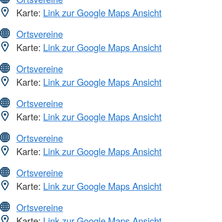
Karte:
Link zur Google Maps Ansicht
Ortsvereine
Karte:
Link zur Google Maps Ansicht
Ortsvereine
Karte:
Link zur Google Maps Ansicht
Ortsvereine
Karte:
Link zur Google Maps Ansicht
Ortsvereine
Karte:
Link zur Google Maps Ansicht
Ortsvereine
Karte:
Link zur Google Maps Ansicht
Ortsvereine
Karte:
Link zur Google Maps Ansicht