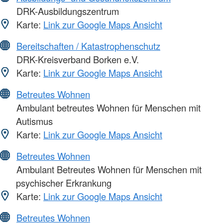
DRK-Ausbildungszentrum
Karte:
Link zur Google Maps Ansicht
Bereitschaften / Katastrophenschutz
DRK-Kreisverband Borken e.V.
Karte:
Link zur Google Maps Ansicht
Betreutes Wohnen
Ambulant betreutes Wohnen für Menschen mit
Autismus
Karte:
Link zur Google Maps Ansicht
Betreutes Wohnen
Ambulant Betreutes Wohnen für Menschen mit
psychischer Erkrankung
Karte:
Link zur Google Maps Ansicht
Betreutes Wohnen