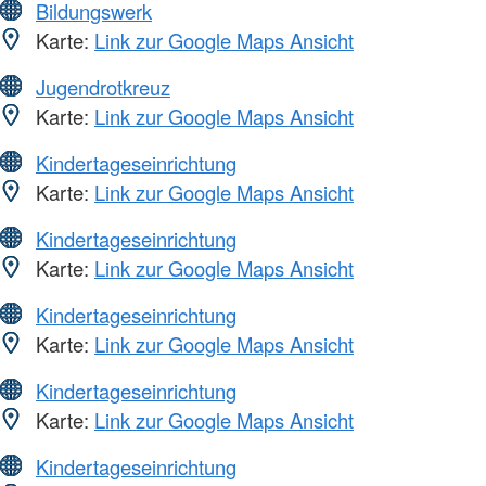
Bildungswerk
Karte:
Link zur Google Maps Ansicht
Jugendrotkreuz
Karte:
Link zur Google Maps Ansicht
Kindertageseinrichtung
Karte:
Link zur Google Maps Ansicht
Kindertageseinrichtung
Karte:
Link zur Google Maps Ansicht
Kindertageseinrichtung
Karte:
Link zur Google Maps Ansicht
Kindertageseinrichtung
Karte:
Link zur Google Maps Ansicht
Kindertageseinrichtung