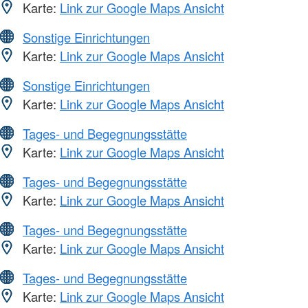
Karte:
Link zur Google Maps Ansicht
Sonstige Einrichtungen
Karte:
Link zur Google Maps Ansicht
Sonstige Einrichtungen
Karte:
Link zur Google Maps Ansicht
Tages- und Begegnungsstätte
Karte:
Link zur Google Maps Ansicht
Tages- und Begegnungsstätte
Karte:
Link zur Google Maps Ansicht
Tages- und Begegnungsstätte
Karte:
Link zur Google Maps Ansicht
Tages- und Begegnungsstätte
Karte:
Link zur Google Maps Ansicht