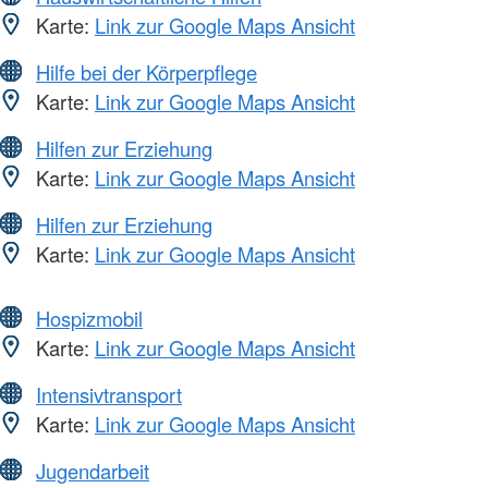
Karte:
Link zur Google Maps Ansicht
Hilfe bei der Körperpflege
Karte:
Link zur Google Maps Ansicht
Hilfen zur Erziehung
Karte:
Link zur Google Maps Ansicht
Hilfen zur Erziehung
Karte:
Link zur Google Maps Ansicht
Hospizmobil
Karte:
Link zur Google Maps Ansicht
Intensivtransport
Karte:
Link zur Google Maps Ansicht
Jugendarbeit