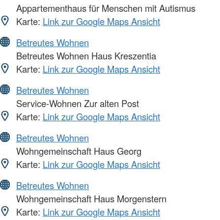
Appartementhaus für Menschen mit Autismus
Karte:
Link zur Google Maps Ansicht
Betreutes Wohnen
Betreutes Wohnen Haus Kreszentia
Karte:
Link zur Google Maps Ansicht
Betreutes Wohnen
Service-Wohnen Zur alten Post
Karte:
Link zur Google Maps Ansicht
Betreutes Wohnen
Wohngemeinschaft Haus Georg
Karte:
Link zur Google Maps Ansicht
Betreutes Wohnen
Wohngemeinschaft Haus Morgenstern
Karte:
Link zur Google Maps Ansicht