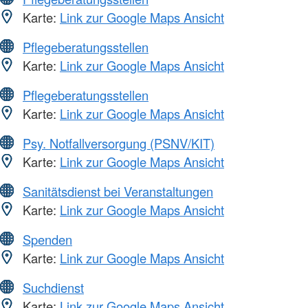
Karte:
Link zur Google Maps Ansicht
Pflegeberatungsstellen
Karte:
Link zur Google Maps Ansicht
Pflegeberatungsstellen
Karte:
Link zur Google Maps Ansicht
Psy. Notfallversorgung (PSNV/KIT)
Karte:
Link zur Google Maps Ansicht
Sanitätsdienst bei Veranstaltungen
Karte:
Link zur Google Maps Ansicht
Spenden
Karte:
Link zur Google Maps Ansicht
Suchdienst
Karte:
Link zur Google Maps Ansicht