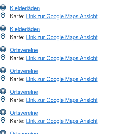
Kleiderläden
Karte:
Link zur Google Maps Ansicht
Kleiderläden
Karte:
Link zur Google Maps Ansicht
Ortsvereine
Karte:
Link zur Google Maps Ansicht
Ortsvereine
Karte:
Link zur Google Maps Ansicht
Ortsvereine
Karte:
Link zur Google Maps Ansicht
Ortsvereine
Karte:
Link zur Google Maps Ansicht
Ortsvereine