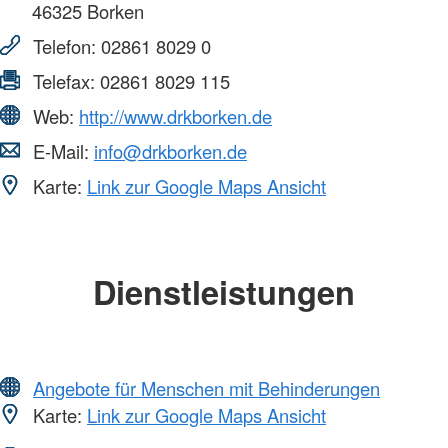
46325
Borken
Telefon:
02861 8029 0
Telefax:
02861 8029 115
Web:
http://www.drkborken.de
E-Mail:
info@drkborken.de
Karte:
Link zur Google Maps Ansicht
Dienstleistungen
Angebote für Menschen mit Behinderungen
Karte:
Link zur Google Maps Ansicht