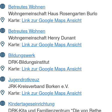
Betreutes Wohnen
Wohngemeinschaft Haus Rosengarten Burlo
Karte:
Link zur Google Maps Ansicht
Betreutes Wohnen
Wohngemeinschaft Henry Dunant
Karte:
Link zur Google Maps Ansicht
Bildungswerk
DRK-Bildungsinstitut
Karte:
Link zur Google Maps Ansicht
Jugendrotkreuz
JRK-Kreisverband Borken e.V.
Karte:
Link zur Google Maps Ansicht
Kindertageseinrichtung
DRK-Kita und Familienzentrum "Die von Rethe