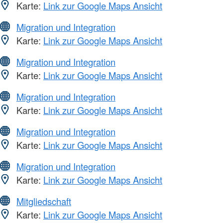
Karte:
Link zur Google Maps Ansicht
Migration und Integration
Karte:
Link zur Google Maps Ansicht
Migration und Integration
Karte:
Link zur Google Maps Ansicht
Migration und Integration
Karte:
Link zur Google Maps Ansicht
Migration und Integration
Karte:
Link zur Google Maps Ansicht
Migration und Integration
Karte:
Link zur Google Maps Ansicht
Mitgliedschaft
Karte:
Link zur Google Maps Ansicht