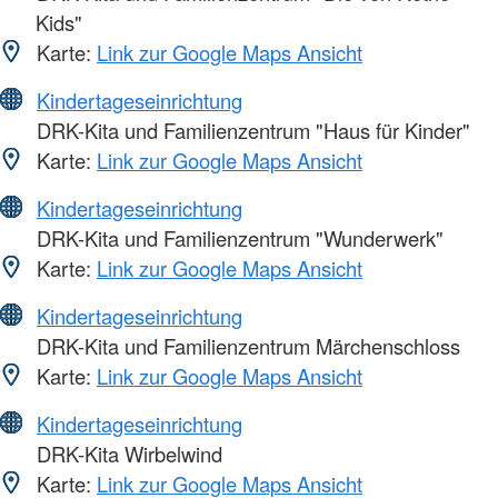
Kids"
Karte:
Link zur Google Maps Ansicht
Kindertageseinrichtung
DRK-Kita und Familienzentrum "Haus für Kinder"
Karte:
Link zur Google Maps Ansicht
Kindertageseinrichtung
DRK-Kita und Familienzentrum "Wunderwerk"
Karte:
Link zur Google Maps Ansicht
Kindertageseinrichtung
DRK-Kita und Familienzentrum Märchenschloss
Karte:
Link zur Google Maps Ansicht
Kindertageseinrichtung
DRK-Kita Wirbelwind
Karte:
Link zur Google Maps Ansicht