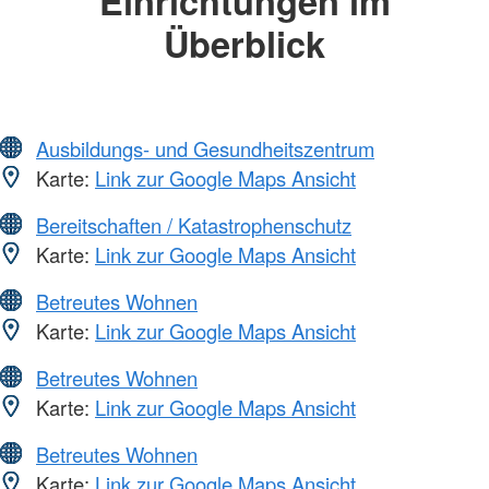
Einrichtungen im
Überblick
Ausbildungs- und Gesundheitszentrum
Karte:
Link zur Google Maps Ansicht
Bereitschaften / Katastrophenschutz
Karte:
Link zur Google Maps Ansicht
Betreutes Wohnen
Karte:
Link zur Google Maps Ansicht
Betreutes Wohnen
Karte:
Link zur Google Maps Ansicht
Betreutes Wohnen
Karte:
Link zur Google Maps Ansicht