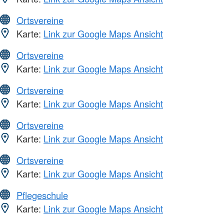
Ortsvereine
Karte:
Link zur Google Maps Ansicht
Ortsvereine
Karte:
Link zur Google Maps Ansicht
Ortsvereine
Karte:
Link zur Google Maps Ansicht
Ortsvereine
Karte:
Link zur Google Maps Ansicht
Ortsvereine
Karte:
Link zur Google Maps Ansicht
Pflegeschule
Karte:
Link zur Google Maps Ansicht