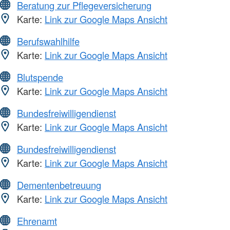
Beratung zur Pflegeversicherung
Karte:
Link zur Google Maps Ansicht
Berufswahlhilfe
Karte:
Link zur Google Maps Ansicht
Blutspende
Karte:
Link zur Google Maps Ansicht
Bundesfreiwilligendienst
Karte:
Link zur Google Maps Ansicht
Bundesfreiwilligendienst
Karte:
Link zur Google Maps Ansicht
Dementenbetreuung
Karte:
Link zur Google Maps Ansicht
Ehrenamt