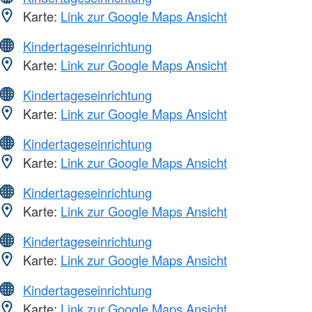
Karte:
Link zur Google Maps Ansicht
Kindertageseinrichtung
Karte:
Link zur Google Maps Ansicht
Kindertageseinrichtung
Karte:
Link zur Google Maps Ansicht
Kindertageseinrichtung
Karte:
Link zur Google Maps Ansicht
Kindertageseinrichtung
Karte:
Link zur Google Maps Ansicht
Kindertageseinrichtung
Karte:
Link zur Google Maps Ansicht
Kindertageseinrichtung
Karte:
Link zur Google Maps Ansicht