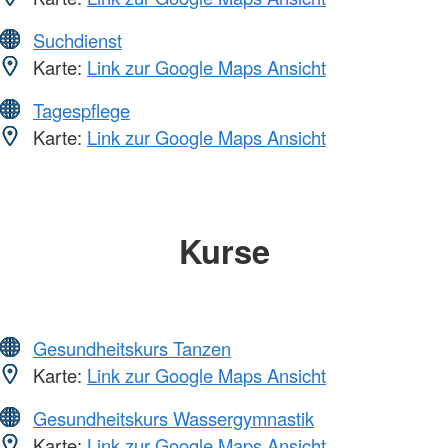
Suchdienst
Karte:
Link zur Google Maps Ansicht
Tagespflege
Karte:
Link zur Google Maps Ansicht
Kurse
Gesundheitskurs Tanzen
Karte:
Link zur Google Maps Ansicht
Gesundheitskurs Wassergymnastik
Karte:
Link zur Google Maps Ansicht