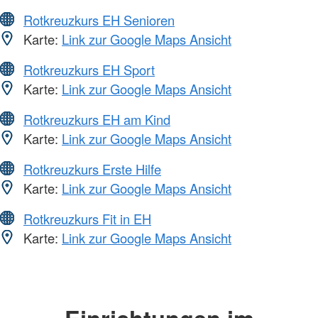
Rotkreuzkurs EH Senioren
Karte:
Link zur Google Maps Ansicht
Rotkreuzkurs EH Sport
Karte:
Link zur Google Maps Ansicht
Rotkreuzkurs EH am Kind
Karte:
Link zur Google Maps Ansicht
Rotkreuzkurs Erste Hilfe
Karte:
Link zur Google Maps Ansicht
Rotkreuzkurs Fit in EH
Karte:
Link zur Google Maps Ansicht