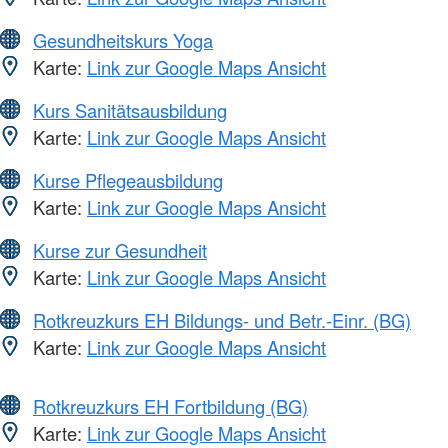
Gesundheitskurs Yoga
Karte:
Link zur Google Maps Ansicht
Kurs Sanitätsausbildung
Karte:
Link zur Google Maps Ansicht
Kurse Pflegeausbildung
Karte:
Link zur Google Maps Ansicht
Kurse zur Gesundheit
Karte:
Link zur Google Maps Ansicht
Rotkreuzkurs EH Bildungs- und Betr.-Einr. (BG)
Karte:
Link zur Google Maps Ansicht
Rotkreuzkurs EH Fortbildung (BG)
Karte:
Link zur Google Maps Ansicht