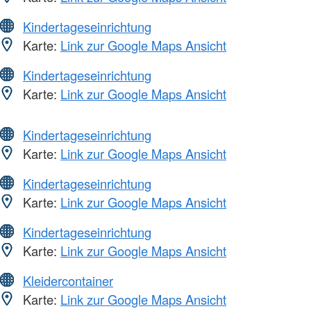
Kindertageseinrichtung
Karte:
Link zur Google Maps Ansicht
Kindertageseinrichtung
Karte:
Link zur Google Maps Ansicht
Kindertageseinrichtung
Karte:
Link zur Google Maps Ansicht
Kindertageseinrichtung
Karte:
Link zur Google Maps Ansicht
Kindertageseinrichtung
Karte:
Link zur Google Maps Ansicht
Kleidercontainer
Karte:
Link zur Google Maps Ansicht