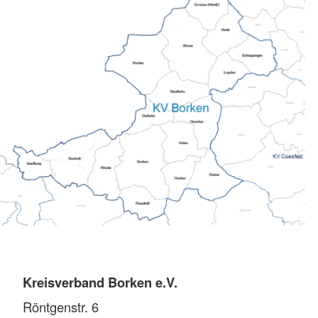
Kreisverband Borken e.V.
Röntgenstr. 6