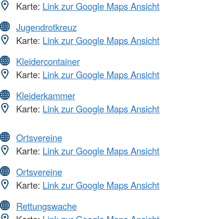
Karte:
Link zur Google Maps Ansicht
Jugendrotkreuz
Karte:
Link zur Google Maps Ansicht
Kleidercontainer
Karte:
Link zur Google Maps Ansicht
Kleiderkammer
Karte:
Link zur Google Maps Ansicht
Ortsvereine
Karte:
Link zur Google Maps Ansicht
Ortsvereine
Karte:
Link zur Google Maps Ansicht
Rettungswache