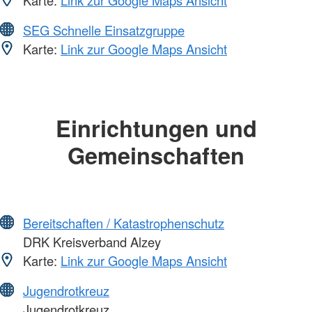
Karte:
Link zur Google Maps Ansicht
SEG Schnelle Einsatzgruppe
Karte:
Link zur Google Maps Ansicht
Einrichtungen und
Gemeinschaften
Bereitschaften / Katastrophenschutz
DRK Kreisverband Alzey
Karte:
Link zur Google Maps Ansicht
Jugendrotkreuz
Jugendrotkreuz