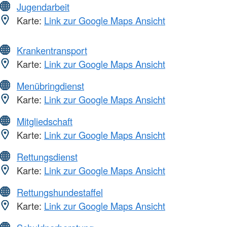
Jugendarbeit
Karte:
Link zur Google Maps Ansicht
Krankentransport
Karte:
Link zur Google Maps Ansicht
Menübringdienst
Karte:
Link zur Google Maps Ansicht
Mitgliedschaft
Karte:
Link zur Google Maps Ansicht
Rettungsdienst
Karte:
Link zur Google Maps Ansicht
Rettungshundestaffel
Karte:
Link zur Google Maps Ansicht