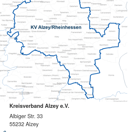
Kreisverband Alzey e.V.
Albiger Str. 33
55232
Alzey