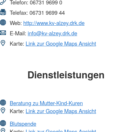
Telefon:
06731 9699 0
Telefax:
06731 9699 44
Web:
http://www.kv-alzey.drk.de
E-Mail:
info@kv-alzey.drk.de
Karte:
Link zur Google Maps Ansicht
Dienstleistungen
Beratung zu Mutter-Kind-Kuren
Karte:
Link zur Google Maps Ansicht
Blutspende
Karte:
Link zur Google Maps Ansicht