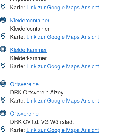
Karte:
Link zur Google Maps Ansicht
Kleidercontainer
Kleidercontainer
Karte:
Link zur Google Maps Ansicht
Kleiderkammer
Kleiderkammer
Karte:
Link zur Google Maps Ansicht
Ortsvereine
DRK Ortsverein Alzey
Karte:
Link zur Google Maps Ansicht
Ortsvereine
DRK OV i.d. VG Wörrstadt
Karte:
Link zur Google Maps Ansicht