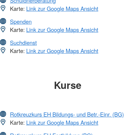
Schuldnerberatung
Karte:
Link zur Google Maps Ansicht
Spenden
Karte:
Link zur Google Maps Ansicht
Suchdienst
Karte:
Link zur Google Maps Ansicht
Kurse
Rotkreuzkurs EH Bildungs- und Betr.-Einr. (BG)
Karte:
Link zur Google Maps Ansicht