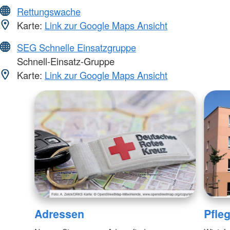
Rettungswache
Karte:
Link zur Google Maps Ansicht
SEG Schnelle Einsatzgruppe
Schnell-Einsatz-Gruppe
Karte:
Link zur Google Maps Ansicht
Adressen
Pfle