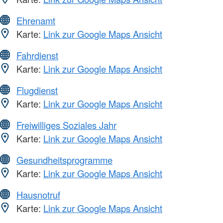
Ehrenamt
Karte:
Link zur Google Maps Ansicht
Fahrdienst
Karte:
Link zur Google Maps Ansicht
Flugdienst
Karte:
Link zur Google Maps Ansicht
Freiwilliges Soziales Jahr
Karte:
Link zur Google Maps Ansicht
Gesundheitsprogramme
Karte:
Link zur Google Maps Ansicht
Hausnotruf
Karte:
Link zur Google Maps Ansicht