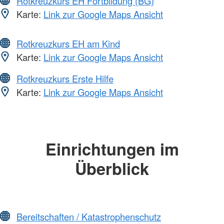
Rotkreuzkurs EH Fortbildung (BG)
Karte:
Link zur Google Maps Ansicht
Rotkreuzkurs EH am Kind
Karte:
Link zur Google Maps Ansicht
Rotkreuzkurs Erste Hilfe
Karte:
Link zur Google Maps Ansicht
Einrichtungen im
Überblick
Bereitschaften / Katastrophenschutz