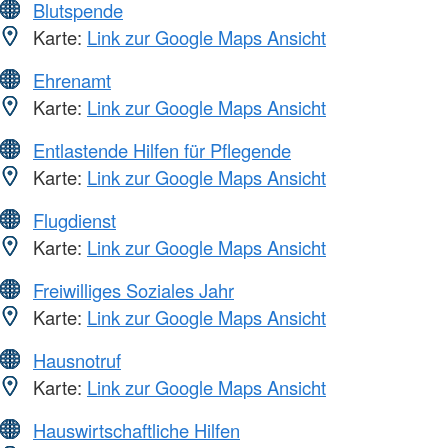
Blutspende
Karte:
Link zur Google Maps Ansicht
Ehrenamt
Karte:
Link zur Google Maps Ansicht
Entlastende Hilfen für Pflegende
Karte:
Link zur Google Maps Ansicht
Flugdienst
Karte:
Link zur Google Maps Ansicht
Freiwilliges Soziales Jahr
Karte:
Link zur Google Maps Ansicht
Hausnotruf
Karte:
Link zur Google Maps Ansicht
Hauswirtschaftliche Hilfen