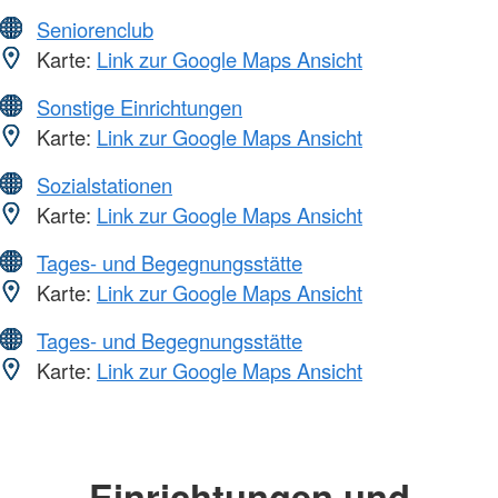
Seniorenclub
Karte:
Link zur Google Maps Ansicht
Sonstige Einrichtungen
Karte:
Link zur Google Maps Ansicht
Sozialstationen
Karte:
Link zur Google Maps Ansicht
Tages- und Begegnungsstätte
Karte:
Link zur Google Maps Ansicht
Tages- und Begegnungsstätte
Karte:
Link zur Google Maps Ansicht
Einrichtungen und