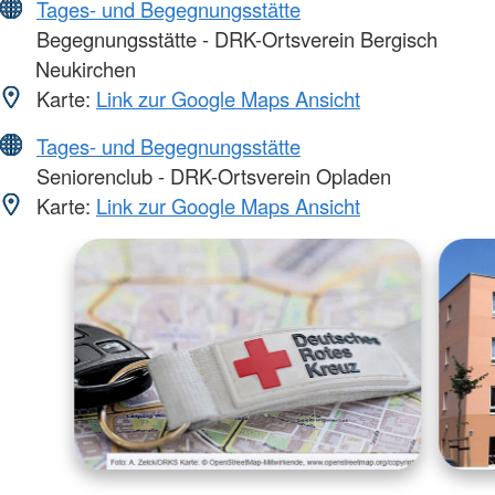
Tages- und Begegnungsstätte
Begegnungsstätte - DRK-Ortsverein Bergisch
Neukirchen
Karte:
Link zur Google Maps Ansicht
Tages- und Begegnungsstätte
Seniorenclub - DRK-Ortsverein Opladen
Karte:
Link zur Google Maps Ansicht