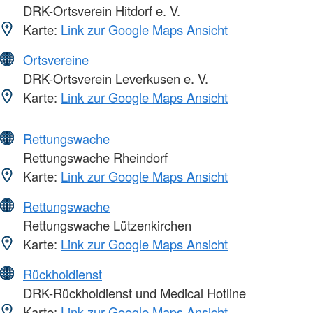
DRK-Ortsverein Hitdorf e. V.
Karte:
Link zur Google Maps Ansicht
Ortsvereine
DRK-Ortsverein Leverkusen e. V.
Karte:
Link zur Google Maps Ansicht
Rettungswache
Rettungswache Rheindorf
Karte:
Link zur Google Maps Ansicht
Rettungswache
Rettungswache Lützenkirchen
Karte:
Link zur Google Maps Ansicht
Rückholdienst
DRK-Rückholdienst und Medical Hotline
Karte:
Link zur Google Maps Ansicht