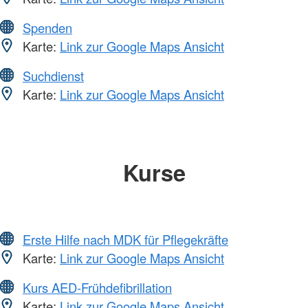
Spenden
Karte:
Link zur Google Maps Ansicht
Suchdienst
Karte:
Link zur Google Maps Ansicht
Kurse
Erste Hilfe nach MDK für Pflegekräfte
Karte:
Link zur Google Maps Ansicht
Kurs AED-Frühdefibrillation
Karte:
Link zur Google Maps Ansicht