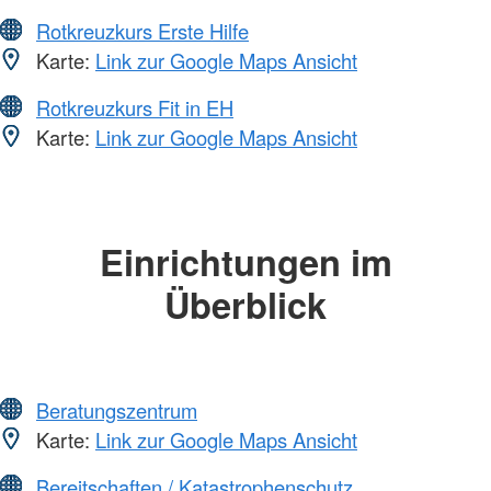
Rotkreuzkurs Erste Hilfe
Karte:
Link zur Google Maps Ansicht
Rotkreuzkurs Fit in EH
Karte:
Link zur Google Maps Ansicht
Einrichtungen im
Überblick
Beratungszentrum
Karte:
Link zur Google Maps Ansicht
Bereitschaften / Katastrophenschutz