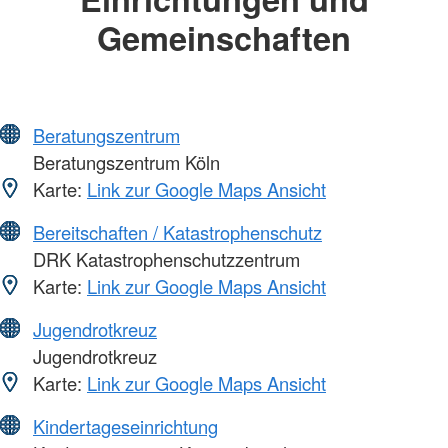
Gemeinschaften
Beratungszentrum
Beratungszentrum Köln
Karte:
Link zur Google Maps Ansicht
Bereitschaften / Katastrophenschutz
DRK Katastrophenschutzzentrum
Karte:
Link zur Google Maps Ansicht
Jugendrotkreuz
Jugendrotkreuz
Karte:
Link zur Google Maps Ansicht
Kindertageseinrichtung