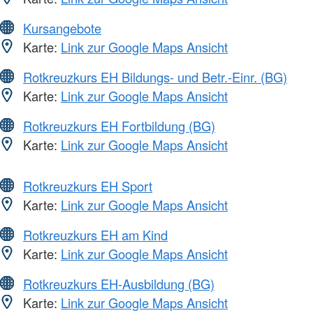
Kursangebote
Karte:
Link zur Google Maps Ansicht
Rotkreuzkurs EH Bildungs- und Betr.-Einr. (BG)
Karte:
Link zur Google Maps Ansicht
Rotkreuzkurs EH Fortbildung (BG)
Karte:
Link zur Google Maps Ansicht
Rotkreuzkurs EH Sport
Karte:
Link zur Google Maps Ansicht
Rotkreuzkurs EH am Kind
Karte:
Link zur Google Maps Ansicht
Rotkreuzkurs EH-Ausbildung (BG)
Karte:
Link zur Google Maps Ansicht