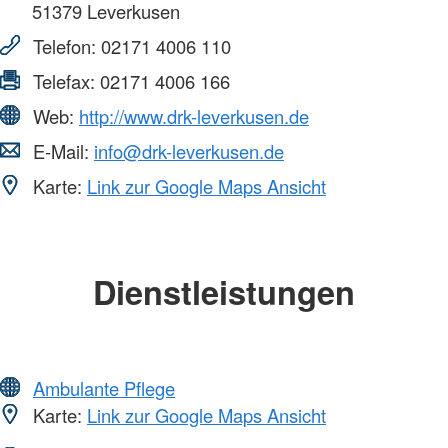
51379
Leverkusen
Telefon:
02171 4006 110
Telefax:
02171 4006 166
Web:
http://www.drk-leverkusen.de
E-Mail:
info@drk-leverkusen.de
Karte:
Link zur Google Maps Ansicht
Dienstleistungen
Ambulante Pflege
Karte:
Link zur Google Maps Ansicht