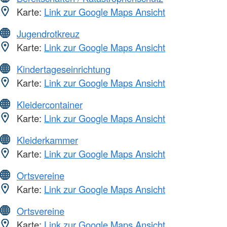
Karte:
Link zur Google Maps Ansicht
Jugendrotkreuz
Karte:
Link zur Google Maps Ansicht
Kindertageseinrichtung
Karte:
Link zur Google Maps Ansicht
Kleidercontainer
Karte:
Link zur Google Maps Ansicht
Kleiderkammer
Karte:
Link zur Google Maps Ansicht
Ortsvereine
Karte:
Link zur Google Maps Ansicht
Ortsvereine
Karte:
Link zur Google Maps Ansicht