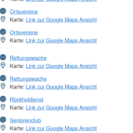
Ortsvereine
Karte:
Link zur Google Maps Ansicht
Ortsvereine
Karte:
Link zur Google Maps Ansicht
Rettungswache
Karte:
Link zur Google Maps Ansicht
Rettungswache
Karte:
Link zur Google Maps Ansicht
Rückholdienst
Karte:
Link zur Google Maps Ansicht
Seniorenclub
Karte:
Link zur Google Maps Ansicht