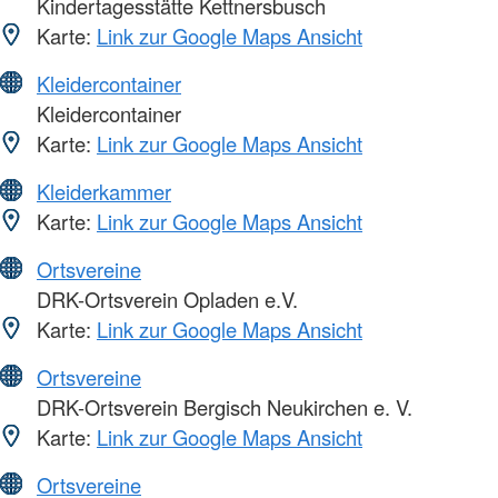
Kindertagesstätte Kettnersbusch
Karte:
Link zur Google Maps Ansicht
Kleidercontainer
Kleidercontainer
Karte:
Link zur Google Maps Ansicht
Kleiderkammer
Karte:
Link zur Google Maps Ansicht
Ortsvereine
DRK-Ortsverein Opladen e.V.
Karte:
Link zur Google Maps Ansicht
Ortsvereine
DRK-Ortsverein Bergisch Neukirchen e. V.
Karte:
Link zur Google Maps Ansicht
Ortsvereine