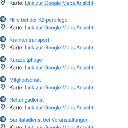
Karte:
Link zur Google Maps Ansicht
Hilfe bei der Körperpflege
Karte:
Link zur Google Maps Ansicht
Krankentransport
Karte:
Link zur Google Maps Ansicht
Kurzzeitpflege
Karte:
Link zur Google Maps Ansicht
Mitgliedschaft
Karte:
Link zur Google Maps Ansicht
Rettungsdienst
Karte:
Link zur Google Maps Ansicht
Sanitätsdienst bei Veranstaltungen
Karte:
Link zur Google Maps Ansicht