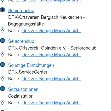
Seniorenclub
DRK-Ortsverein Bergisch Neukirchen -
Begegnungsstätte
Karte:
Link zur Google Maps Ansicht
Seniorenclub
DRK-Ortsverein Opladen e.V. - Seniorenclub
Karte:
Link zur Google Maps Ansicht
Sonstige Einrichtungen
DRK-ServiceCenter
Karte:
Link zur Google Maps Ansicht
Sozialstationen
Sozialstation
Karte:
Link zur Google Maps Ansicht