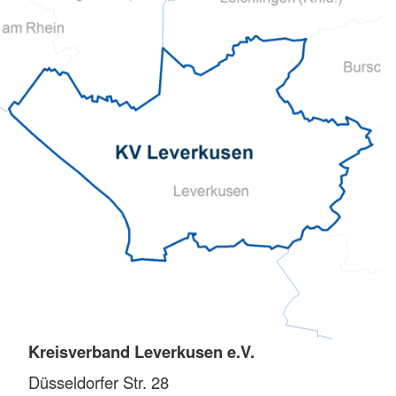
Kreisverband Leverkusen e.V.
Düsseldorfer Str. 28