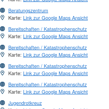
Beratungszentrum
Karte:
Link zur Google Maps Ansicht
Bereitschaften / Katastrophenschutz
Karte:
Link zur Google Maps Ansicht
Bereitschaften / Katastrophenschutz
Karte:
Link zur Google Maps Ansicht
Bereitschaften / Katastrophenschutz
Karte:
Link zur Google Maps Ansicht
Bereitschaften / Katastrophenschutz
Karte:
Link zur Google Maps Ansicht
Jugendrotkreuz