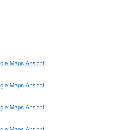
ogle Maps Ansicht
ogle Maps Ansicht
ogle Maps Ansicht
ogle Maps Ansicht