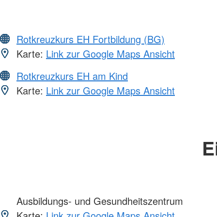
Rotkreuzkurs EH Fortbildung (BG)
Karte:
Link zur Google Maps Ansicht
Rotkreuzkurs EH am Kind
Karte:
Link zur Google Maps Ansicht
E
Ausbildungs- und Gesundheitszentrum
Karte:
Link zur Google Maps Ansicht