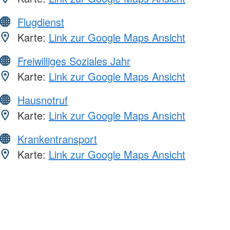
Flugdienst
Karte:
Link zur Google Maps Ansicht
Freiwilliges Soziales Jahr
Karte:
Link zur Google Maps Ansicht
Hausnotruf
Karte:
Link zur Google Maps Ansicht
Krankentransport
Karte:
Link zur Google Maps Ansicht