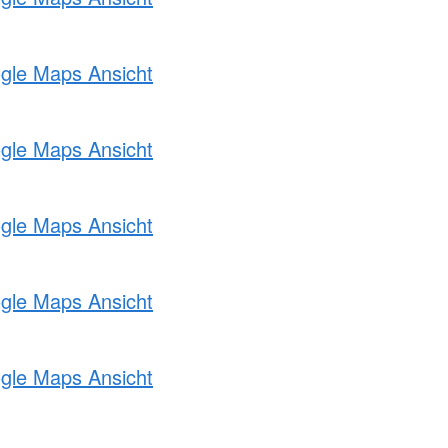
ogle Maps Ansicht
ogle Maps Ansicht
ogle Maps Ansicht
ogle Maps Ansicht
ogle Maps Ansicht