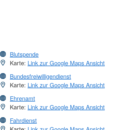
Blutspende
Karte:
Link zur Google Maps Ansicht
Bundesfreiwilligendienst
Karte:
Link zur Google Maps Ansicht
Ehrenamt
Karte:
Link zur Google Maps Ansicht
Fahrdienst
Karte:
Link zur Google Maps Ansicht