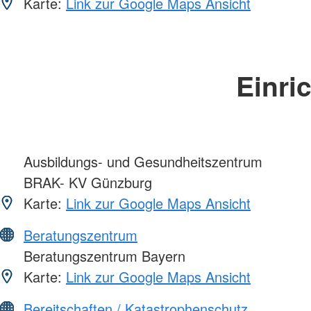
Karte:
Link zur Google Maps Ansicht
Einri
Ausbildungs- und Gesundheitszentrum
BRAK- KV Günzburg
Karte:
Link zur Google Maps Ansicht
Beratungszentrum
Beratungszentrum Bayern
Karte:
Link zur Google Maps Ansicht
Bereitschaften / Katastrophenschutz