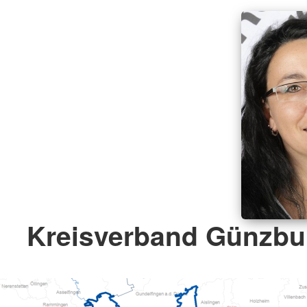
Kreisverband Günzbu