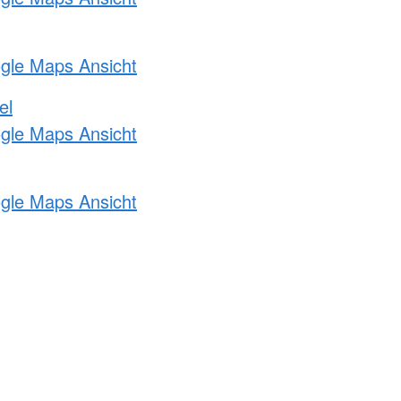
ogle Maps Ansicht
el
ogle Maps Ansicht
ogle Maps Ansicht