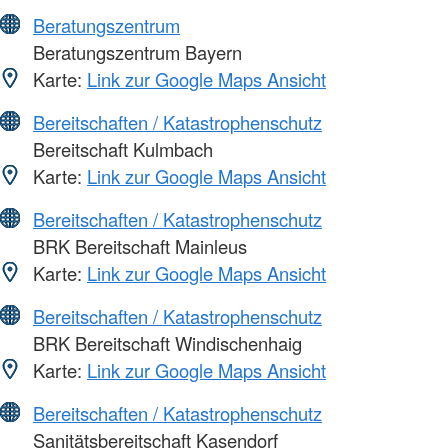
Beratungszentrum
Beratungszentrum Bayern
Karte:
Link zur Google Maps Ansicht
Bereitschaften / Katastrophenschutz
Bereitschaft Kulmbach
Karte:
Link zur Google Maps Ansicht
Bereitschaften / Katastrophenschutz
BRK Bereitschaft Mainleus
Karte:
Link zur Google Maps Ansicht
Bereitschaften / Katastrophenschutz
BRK Bereitschaft Windischenhaig
Karte:
Link zur Google Maps Ansicht
Bereitschaften / Katastrophenschutz
Sanitätsbereitschaft Kasendorf