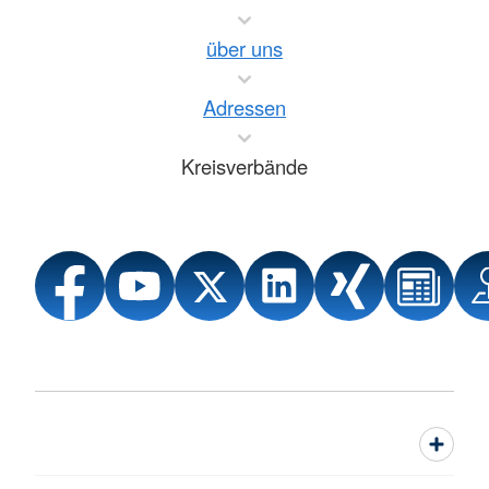
über uns
Adressen
Kreisverbände