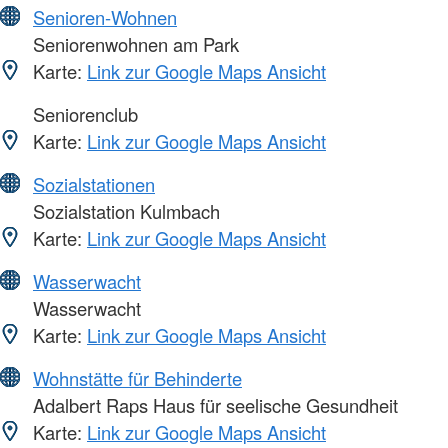
Senioren-Wohnen
Seniorenwohnen am Park
Karte:
Link zur Google Maps Ansicht
Seniorenclub
Karte:
Link zur Google Maps Ansicht
Sozialstationen
Sozialstation Kulmbach
Karte:
Link zur Google Maps Ansicht
Wasserwacht
Wasserwacht
Karte:
Link zur Google Maps Ansicht
Wohnstätte für Behinderte
Adalbert Raps Haus für seelische Gesundheit
Karte:
Link zur Google Maps Ansicht