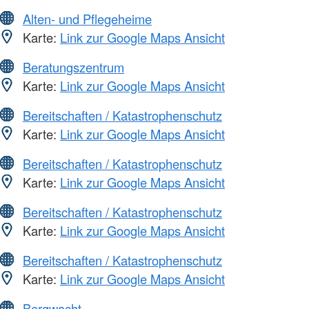
Alten- und Pflegeheime
Karte:
Link zur Google Maps Ansicht
Beratungszentrum
Karte:
Link zur Google Maps Ansicht
Bereitschaften / Katastrophenschutz
Karte:
Link zur Google Maps Ansicht
Bereitschaften / Katastrophenschutz
Karte:
Link zur Google Maps Ansicht
Bereitschaften / Katastrophenschutz
Karte:
Link zur Google Maps Ansicht
Bereitschaften / Katastrophenschutz
Karte:
Link zur Google Maps Ansicht
Bergwacht