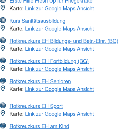
Erste Hilfe Fresh Up für Pflegekräfte
Karte:
Link zur Google Maps Ansicht
Kurs Sanitätsausbildung
Karte:
Link zur Google Maps Ansicht
Rotkreuzkurs EH Bildungs- und Betr.-Einr. (BG)
Karte:
Link zur Google Maps Ansicht
Rotkreuzkurs EH Fortbildung (BG)
Karte:
Link zur Google Maps Ansicht
Rotkreuzkurs EH Senioren
Karte:
Link zur Google Maps Ansicht
Rotkreuzkurs EH Sport
Karte:
Link zur Google Maps Ansicht
Rotkreuzkurs EH am Kind