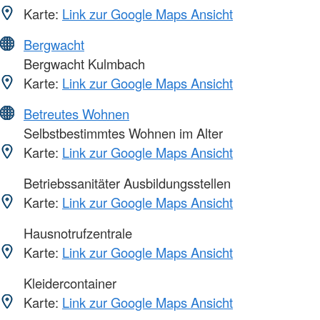
Karte:
Link zur Google Maps Ansicht
Bergwacht
Bergwacht Kulmbach
Karte:
Link zur Google Maps Ansicht
Betreutes Wohnen
Selbstbestimmtes Wohnen im Alter
Karte:
Link zur Google Maps Ansicht
Betriebssanitäter Ausbildungsstellen
Karte:
Link zur Google Maps Ansicht
Hausnotrufzentrale
Karte:
Link zur Google Maps Ansicht
Kleidercontainer
Karte:
Link zur Google Maps Ansicht