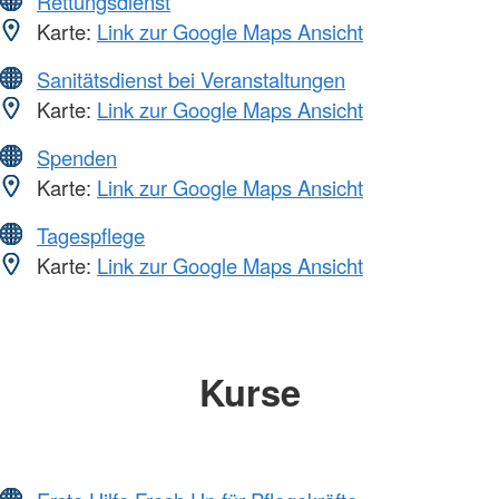
Rettungsdienst
Karte:
Link zur Google Maps Ansicht
Sanitätsdienst bei Veranstaltungen
Karte:
Link zur Google Maps Ansicht
Spenden
Karte:
Link zur Google Maps Ansicht
Tagespflege
Karte:
Link zur Google Maps Ansicht
Kurse