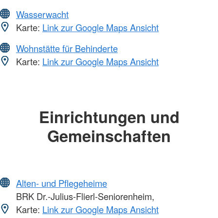
Wasserwacht
Karte:
Link zur Google Maps Ansicht
Wohnstätte für Behinderte
Karte:
Link zur Google Maps Ansicht
Einrichtungen und
Gemeinschaften
Alten- und Pflegeheime
BRK Dr.-Julius-Flierl-Seniorenheim,
Karte:
Link zur Google Maps Ansicht