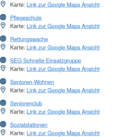
Karte:
Link zur Google Maps Ansicht
Pflegeschule
Karte:
Link zur Google Maps Ansicht
Rettungswache
Karte:
Link zur Google Maps Ansicht
SEG Schnelle Einsatzgruppe
Karte:
Link zur Google Maps Ansicht
Senioren-Wohnen
Karte:
Link zur Google Maps Ansicht
Seniorenclub
Karte:
Link zur Google Maps Ansicht
Sozialstationen
Karte:
Link zur Google Maps Ansicht