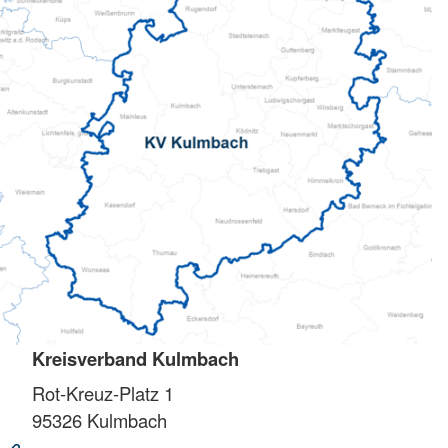
Kreisverband Kulmbach
Rot-Kreuz-Platz 1
95326
Kulmbach