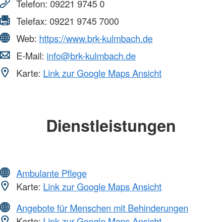
Telefon:
09221 9745 0
Telefax:
09221 9745 7000
Web:
https://www.brk-kulmbach.de
E-Mail:
info@brk-kulmbach.de
Karte:
Link zur Google Maps Ansicht
Dienstleistungen
Ambulante Pflege
Karte:
Link zur Google Maps Ansicht
Angebote für Menschen mit Behinderungen
Karte:
Link zur Google Maps Ansicht