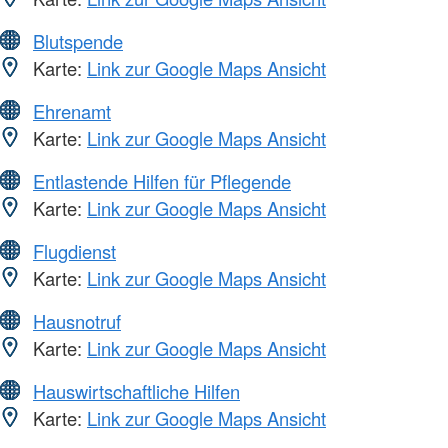
Blutspende
Karte:
Link zur Google Maps Ansicht
Ehrenamt
Karte:
Link zur Google Maps Ansicht
Entlastende Hilfen für Pflegende
Karte:
Link zur Google Maps Ansicht
Flugdienst
Karte:
Link zur Google Maps Ansicht
Hausnotruf
Karte:
Link zur Google Maps Ansicht
Hauswirtschaftliche Hilfen
Karte:
Link zur Google Maps Ansicht