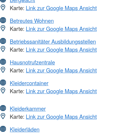
Karte:
Link zur Google Maps Ansicht
Betreutes Wohnen
Karte:
Link zur Google Maps Ansicht
Betriebssanitäter Ausbildungsstellen
Karte:
Link zur Google Maps Ansicht
Hausnotrufzentrale
Karte:
Link zur Google Maps Ansicht
Kleidercontainer
Karte:
Link zur Google Maps Ansicht
Kleiderkammer
Karte:
Link zur Google Maps Ansicht
Kleiderläden