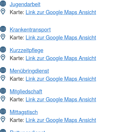
Jugendarbeit
Karte:
Link zur Google Maps Ansicht
Krankentransport
Karte:
Link zur Google Maps Ansicht
Kurzzeitpflege
Karte:
Link zur Google Maps Ansicht
Menübringdienst
Karte:
Link zur Google Maps Ansicht
Mitgliedschaft
Karte:
Link zur Google Maps Ansicht
Mittagstisch
Karte:
Link zur Google Maps Ansicht