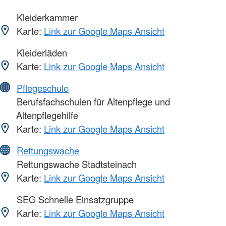
Kleiderkammer
Karte:
Link zur Google Maps Ansicht
Kleiderläden
Karte:
Link zur Google Maps Ansicht
Pflegeschule
Berufsfachschulen für Altenpflege und
Altenpflegehilfe
Karte:
Link zur Google Maps Ansicht
Rettungswache
Rettungswache Stadtsteinach
Karte:
Link zur Google Maps Ansicht
SEG Schnelle Einsatzgruppe
Karte:
Link zur Google Maps Ansicht