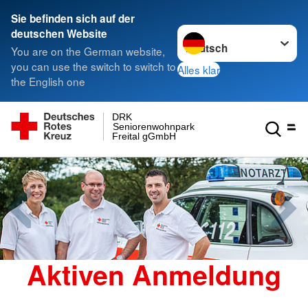
Sie befinden sich auf der
Sprache wechseln zu
deutschen Website
You are on the German website,
you can use the switch to switch to
Alles klar
the English one
DRK
Seniorenwohnpark
Freital gGmbH
Aktiven Anmeldung