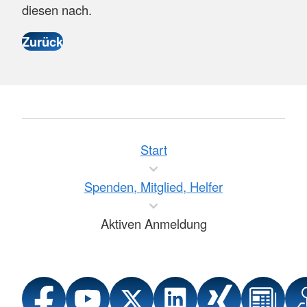
diesen nach.
Start
Spenden, Mitglied, Helfer
Aktiven Anmeldung