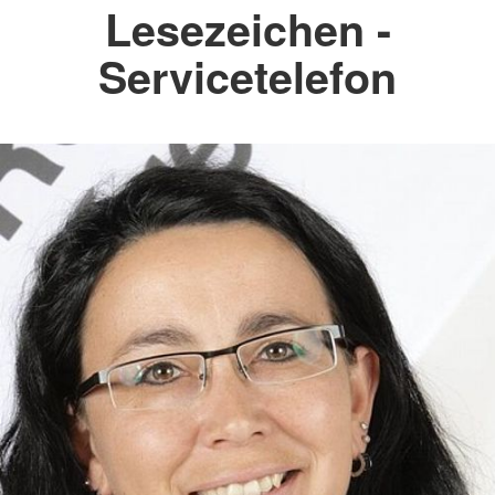
Lesezeichen -
Servicetelefon